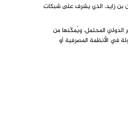
ن بن زايد، الذي يشرف على شبكات
الدولي المحتمل، ويُمكّنها من
ة في الأنظمة المصرفية أو