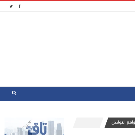
اقع التواصل