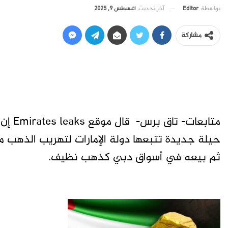
آخر تحديث
أغسطس 9, 2025
بواسطة
Editor
مشاركة
متابعا
حيلة جديدة تتبعها دولة الإمارات لتهريب الذهب 
ثم بيعه في أسواق دبي كذهب نظيف.