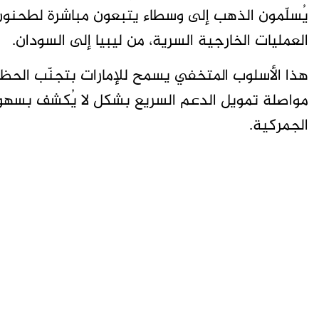
يُسلّمون الذهب إلى وسطاء يتبعون مباشرة لطحنو
العمليات الخارجية السرية، من ليبيا إلى السودان.
هذا الأسلوب المتخفي يسمح للإمارات بتجنّب الحظر 
مواصلة تمويل الدعم السريع بشكل لا يُكشف بسهول
الجمركية.