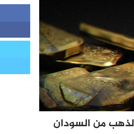
الذهب من السودان