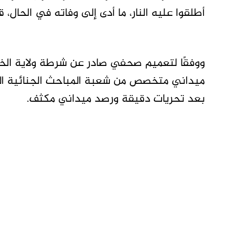
أطلقوا عليه النار، ما أدى إلى وفاته في الحال، قب
ميداني متخصص من شعبة المباحث الجنائية ال
بعد تحريات دقيقة ورصد ميداني مكثف.