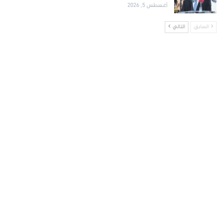
أغسطس 5, 2026
السابق
التالي