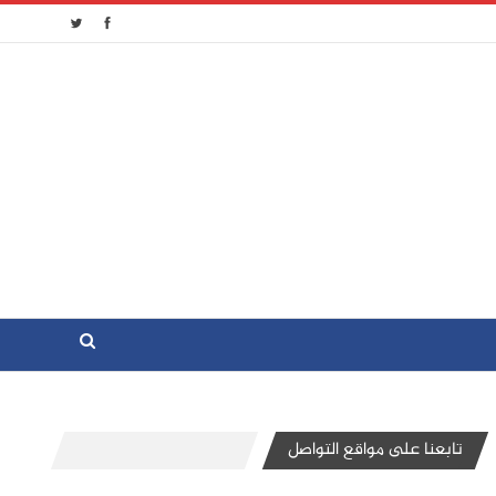
تابعنا على مواقع التواصل