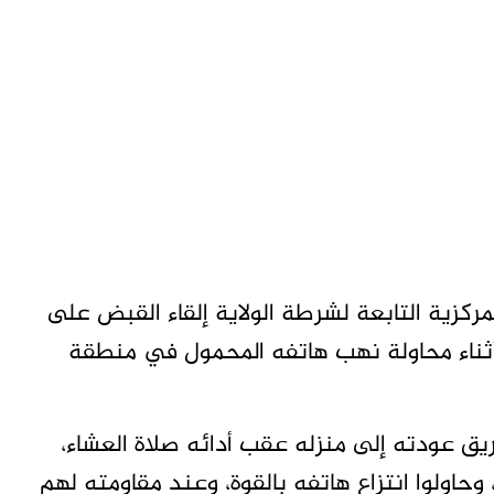
مركزية التابعة لشرطة الولاية إلقاء القبض على
ثناء محاولة نهب هاتفه المحمول في منطقة
ق عودته إلى منزله عقب أدائه صلاة العشاء،
وحاولوا انتزاع هاتفه بالقوة، وعند مقاومته لهم