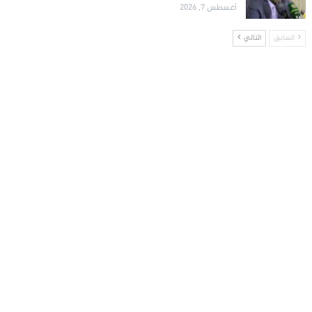
أغسطس 7, 2026
السابق
التالي