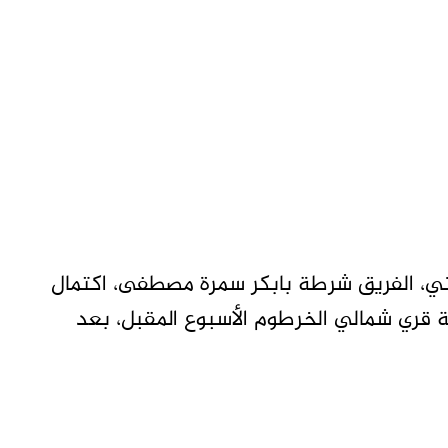
اني، الفريق شرطة بابكر سمرة مصطفى، اكتمال
قة قري شمالي الخرطوم الأسبوع المقبل، بعد