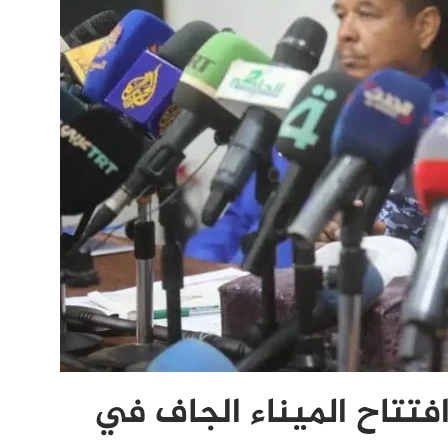
افتتاح الميناء الجاف في