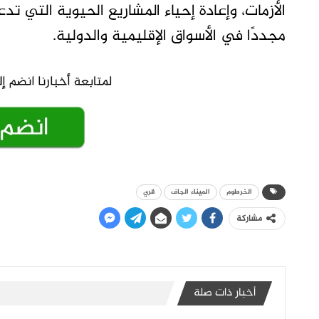
الأزمات، وإعادة إحياء المشاريع الحيوية التي تدع
مجددًا في الأسواق الإقليمية والدولية.
الخرطوم
الميناء الجاف
قري
مشاركة
أخبار ذات صلة