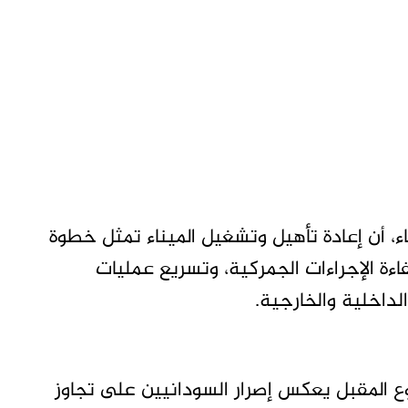
ء، أن إعادة تأهيل وتشغيل الميناء تمثل خطوة
ءة الإجراءات الجمركية، وتسريع عمليات
لداخلية والخارجية.
سبوع المقبل يعكس إصرار السودانيين على تجاوز