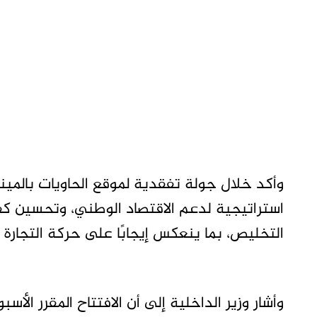
وأكد خلال جولة تفقدية لموقع الحاويات بالمينا
استراتيجية لدعم الاقتصاد الوطني، وتحسين كفا
التخليص، بما ينعكس إيجابًا على حركة التجارة ا
وأشار وزير الداخلية إلى أن الافتتاح المقرر الأ