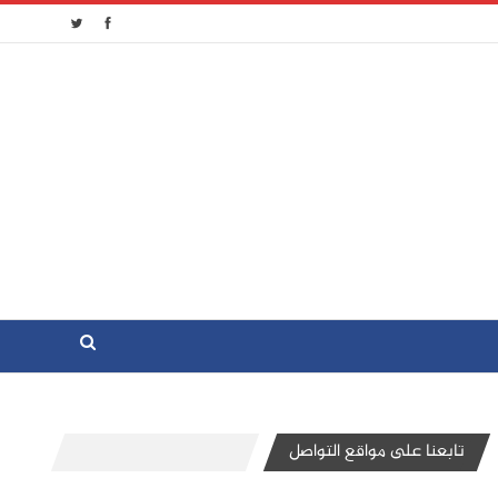
تابعنا على مواقع التواصل