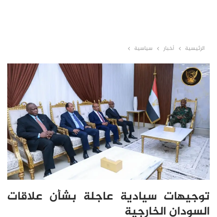
الرئيسية
أخبار
سياسية
توجيهات سيادية عاجلة بشأن علاقات
السودان الخارجية