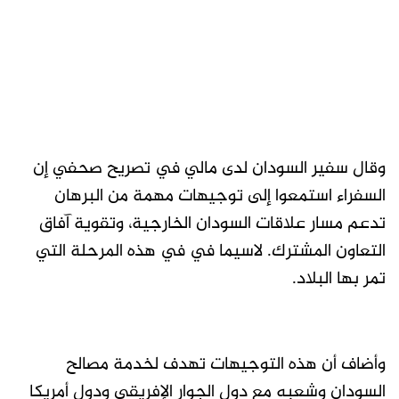
وقال سفير السودان لدى مالي في تصريح صحفي إن
السفراء استمعوا إلى توجيهات مهمة من البرهان
تدعم مسار علاقات السودان الخارجية، وتقوية آفاق
التعاون المشترك. لاسيما في في هذه المرحلة التي
تمر بها البلاد.
وأضاف أن هذه التوجيهات تهدف لخدمة مصالح
السودان وشعبه مع دول الجوار الإفريقي ودول أمريكا