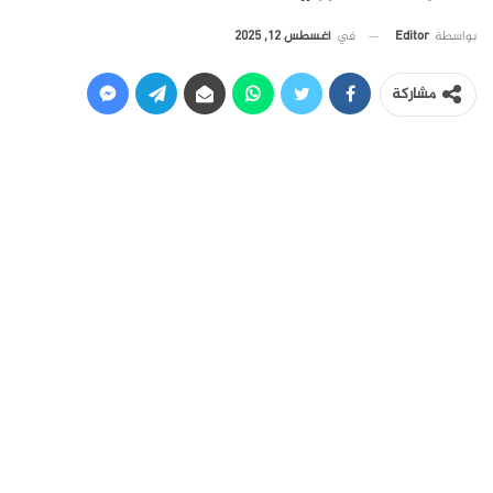
في
أغسطس 12, 2025
بواسطة
Editor
مشاركة