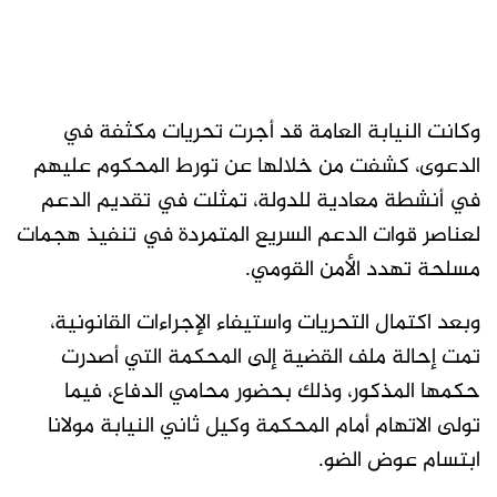
وكانت النيابة العامة قد أجرت تحريات مكثفة في
الدعوى، كشفت من خلالها عن تورط المحكوم عليهم
في أنشطة معادية للدولة، تمثلت في تقديم الدعم
لعناصر قوات الدعم السريع المتمردة في تنفيذ هجمات
مسلحة تهدد الأمن القومي.
وبعد اكتمال التحريات واستيفاء الإجراءات القانونية،
تمت إحالة ملف القضية إلى المحكمة التي أصدرت
حكمها المذكور، وذلك بحضور محامي الدفاع، فيما
تولى الاتهام أمام المحكمة وكيل ثاني النيابة مولانا
ابتسام عوض الضو.