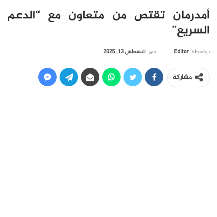
أمدرمان تقتص من متعاون مع “الدعم
السريع”
في
أغسطس 13, 2025
بواسطة
Editor
مشاركة