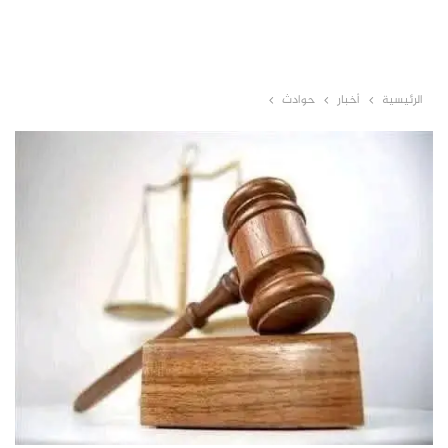
الرئيسية
أخبار
حوادث