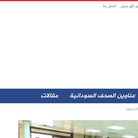
ى تاق برس
اتصل بنا
عناوين الصحف السودانية
مقالات