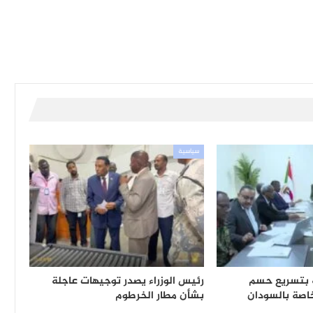
سياسية
ّه بتسريع حسم
رئيس الوزراء يصدر توجيهات عاجلة
لخاصة بالسودان
بشأن مطار الخرطوم