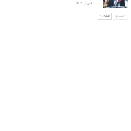
أغسطس 5, 2026
السابق
التالي