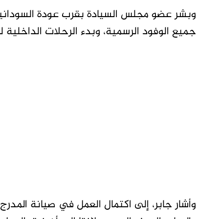
وبشر عضو مجلس السيادة بقرب عودة السودانيين
جميع الوفود الرسمية، وبدء الرحلات الداخلية لع
وأشار جابر، إلى اكتمال العمل في صيانة المدرج 