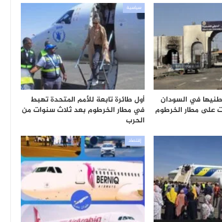
سياسية
طنيها في السودان
أول طائرة تابعة للأمم المتحدة تهبط
 على مطار الخرطوم
في مطار الخرطوم بعد ثلاث سنوات من
الحرب
إقتصاد