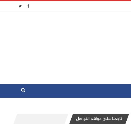
تابعنا على مواقع التواصل