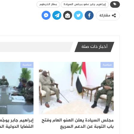
إبراهيم جابر عضو مجلس السيادة
مطار الخرطوم
مشاركة
أخبار ذات صلة
سياسية
سياسية
مجلس السيادة يعلن العفو العام وفتح
إبراهيم جابر يوج
باب التوبة عن الدعم السريع
القضايا الدولية ا