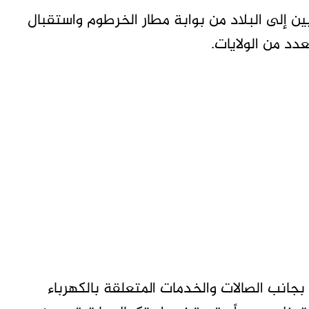
 إلى البلاد من بوابة مطار الخرطوم واستقبال
دد من الولايات.
بجانب الصالات والخدمات المتعلقة بالكهرباء