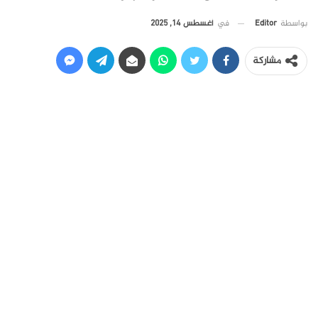
في
أغسطس 14, 2025
بواسطة
Editor
مشاركة