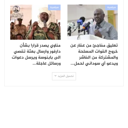
سياسية
سياسية
تعليق مفاجئ من عقار عن
مناوي يصدر قرارا بشأن
خروج القوات المسلحة
دارفور وارسال بعثة تقصي
والمشتركة من الفاشر
الى بابنوسة ويرسل دعوات
ويدعو أي سوداني لحمل…
ورسائل عاجلة…
تحميل المزيد