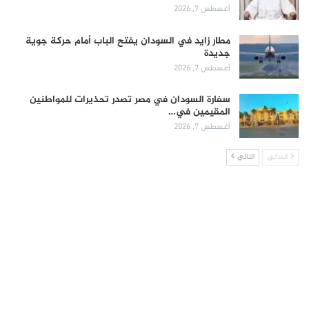
أغسطس 7, 2026
مطار زايد في السودان يفتح الباب أمام حركة جوية
جديدة
أغسطس 7, 2026
سفارة السودان في مصر تصدر تحذيرات للمواطنين
المقيمين في…
أغسطس 7, 2026
السابق
التالي