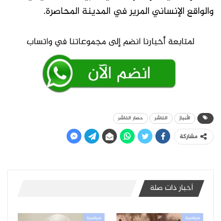
والواقع الإنساني المرير في المدينة المحاصرة.
الأمباز
الفاشر
حصار الفاشر
مشاركة
أخبار ذات صلة
سياسية
سياسية