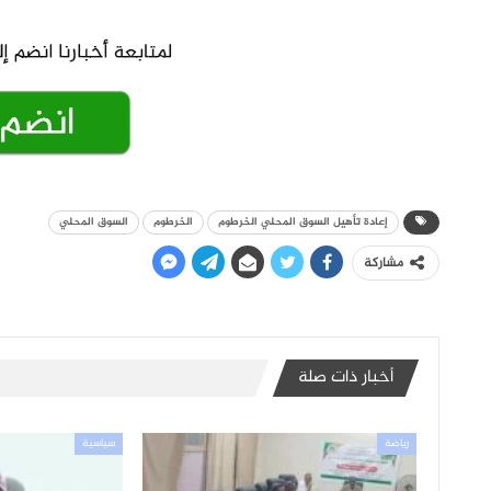
إعادة تأهيل السوق المحلي الخرطوم
الخرطوم
السوق المحلي
مشاركة
أخبار ذات صلة
رياضة
سياسية