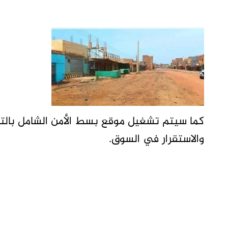
كما سيتم تشغيل موقع بسط الأمن الشامل بالت
والاستقرار في السوق.