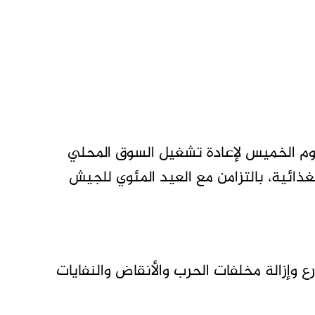
وم الخميس لإعادة تشغيل السوق المحلي
غذائية، بالتزامن مع العيد المئوي للجيش
 وإزالة مخلفات الحرب والأنقاض والنفايات