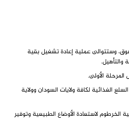
سوق، وستتوالى عملية إعادة تشغيل بقية
 والتأهيل.
المرحلة الأولى.
سلع الغذائية لكافة ولايات السودان وولاية
 الخرطوم لاستعادة الأوضاع الطبيعية وتوفير