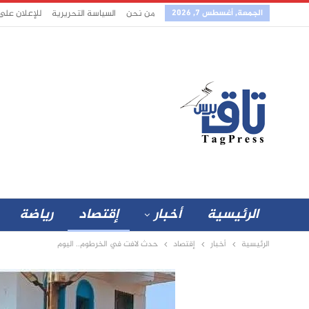
الجمعة, أغسطس 7, 2026
من نحن
السياسة التحريرية
للإعلان على
الرئيسية
أخبار
إقتصاد
رياضة
الرئيسية
أخبار
إقتصاد
حدث لافت في الخرطوم.. اليوم