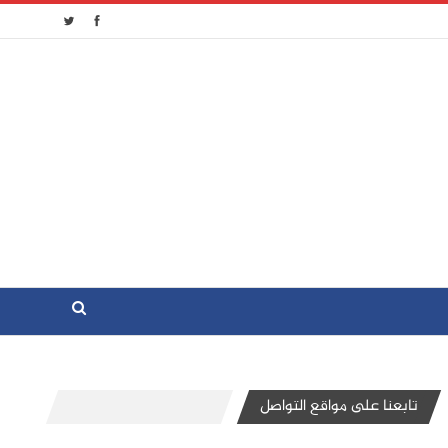
تابعنا على مواقع التواصل