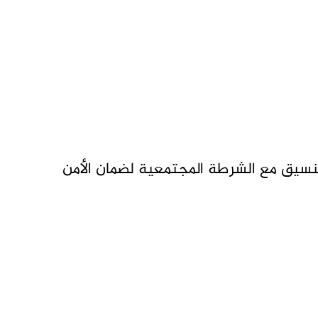
نسيق مع الشرطة المجتمعية لضمان الأمن