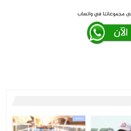
سياسية