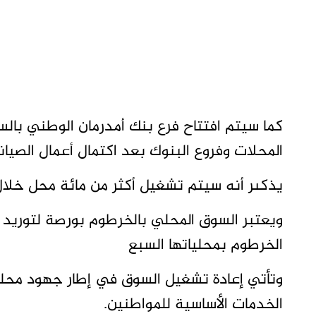
كما سيتم افتتاح فرع بنك أمدرمان الوطني بال
المحلات وفروع البنوك بعد اكتمال أعمال الصيانة
يذكىر أنه سيتم تشغيل أكثر من مائة محل خلال 
ويعتبر السوق المحلي بالخرطوم بورصة لتوريد ال
الخرطوم بمحلياتها السبع
وتأتي إعادة تشغيل السوق في إطار جهود محلية
الخدمات الأساسية للمواطنين.