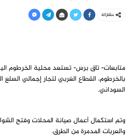
مشاركة
متابعات- تاق برس- تستعد محلية الخرطوم الي
بالخرطوم، القطاع الغربي لتجار إجمالي السلع ال
السوداني.
وتم استكمال أعمال صيانة المحلات وفتح الشوارع
والعربات المدمرة من الطرق.