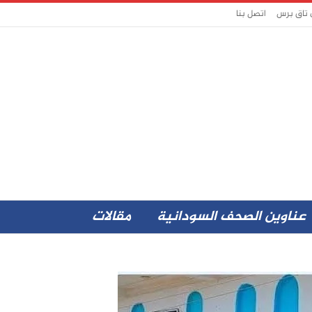
 تاق برس
اتصل بنا
عناوين الصحف السودانية
مقالات