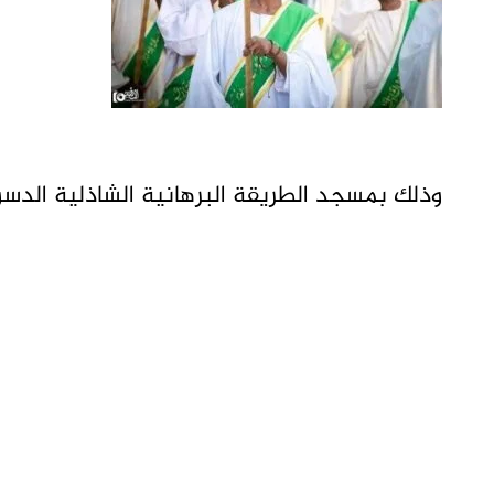
وذلك بمسجد الطريقة البرهانية الشاذلية الدس