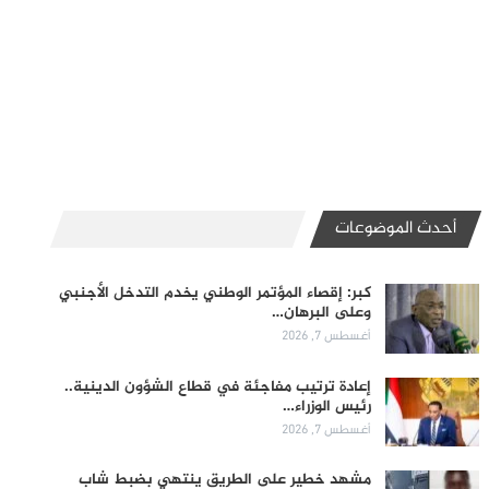
أحدث الموضوعات
كبر: إقصاء المؤتمر الوطني يخدم التدخل الأجنبي
وعلى البرهان…
أغسطس 7, 2026
إعادة ترتيب مفاجئة في قطاع الشؤون الدينية..
رئيس الوزراء…
أغسطس 7, 2026
مشهد خطير على الطريق ينتهي بضبط شاب