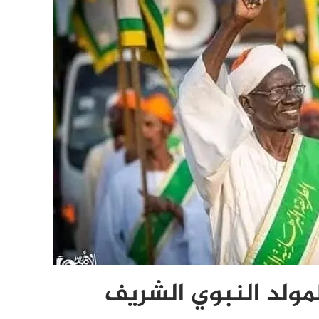
لمولد النبوي الشريف