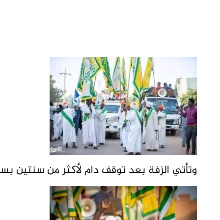
وتأتي الزفة بعد توقف دام لأكثر من سنتين بس