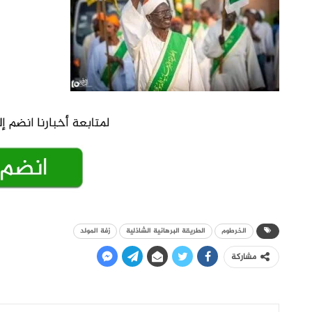
الخرطوم
الطريقة البرهانية الشاذلية
زفة المولد
مشاركة