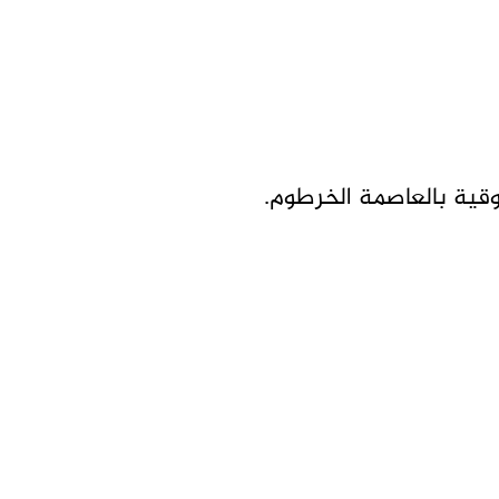
وقية بالعاصمة الخرطوم.