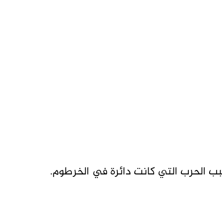
بب الحرب التي كانت دائرة في الخرطوم.