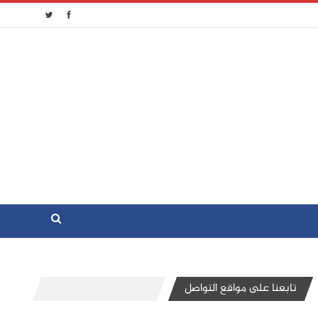
تابعنا على مواقع التواصل