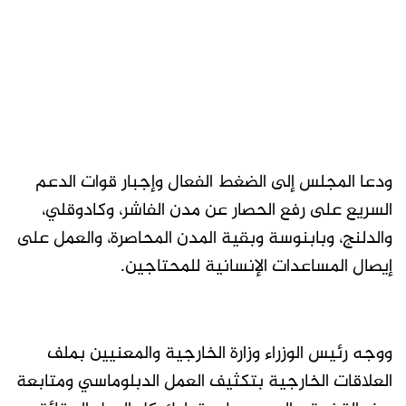
ودعا المجلس إلى الضغط الفعال وإجبار قوات الدعم
السريع على رفع الحصار عن مدن الفاشر، وكادوقلي،
والدلنج، وبابنوسة وبقية المدن المحاصرة، والعمل على
إيصال المساعدات الإنسانية للمحتاجين.
ووجه رئيس الوزراء وزارة الخارجية والمعنيين بملف
العلاقات الخارجية بتكثيف العمل الدبلوماسي ومتابعة