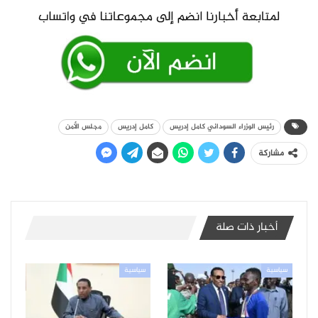
رئيس الوزراء السوداني كامل إدريس
كامل إدريس
مجلس الأمن
مشاركة
أخبار ذات صلة
سياسية
سياسية