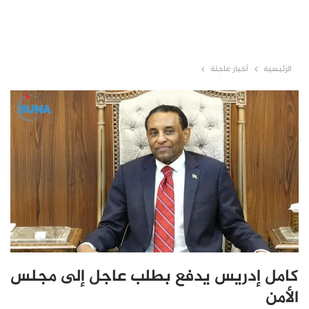
الرئيسية
أخبار عاجلة
كامل إدريس يدفع بطلب عاجل إلى مجلس
الأمن