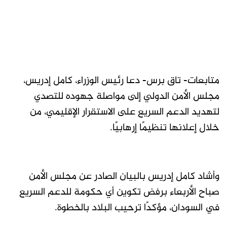
متابعات- تاق برس- دعا رئيس الوزراء، كامل إدريس،
مجلس الأمن الدولي إلى مواصلة جهوده للتصدي
لتهديد الدعم السريع على الاستقرار الإقليمي، من
خلال إعلانها تنظيمًا إرهابيًا.
وأشاد كامل إدريس بالبيان الصادر عن مجلس الأمن
صباح الأربعاء برفض تكوين أي حكومة للدعم السريع
في السودان، مؤكدًا ترحيب البلاد بالخطوة.