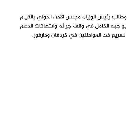
وطالب رئيس الوزراء، مجلس الأمن الدولي بالقيام
بواجبه الكامل في وقف جرائم وانتهاكات الدعم
السريع ضد المواطنين في كردفان ودارفور.