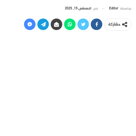
في
أغسطس 15, 2025
بواسطة
Editor
مشاركة