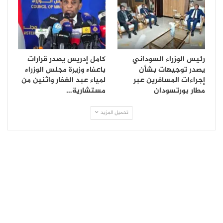
رئيس الوزراء السوداني
كامل إدريس يصدر قرارات
يصدر توجيهات بشأن
باعفاء وزيرة مجلس الوزراء
إجراءات المسافرين عبر
لمياء عبد الغفار واثنين من
مطار بورتسودان
مستشارية…
تحميل المزيد