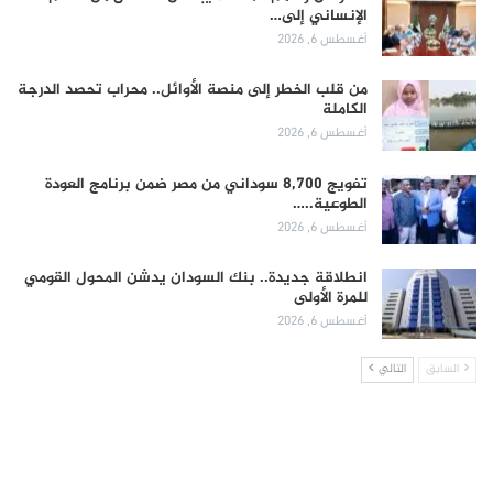
الإنساني إلى…
أغسطس 6, 2026
من قلب الخطر إلى منصة الأوائل.. محراب تحصد الدرجة
الكاملة
أغسطس 6, 2026
تفويج 8,700 سوداني من مصر ضمن برنامج العودة
الطوعية..…
أغسطس 6, 2026
انطلاقة جديدة.. بنك السودان يدشن المحول القومي
للمرة الأولى
أغسطس 6, 2026
السابق
التالي