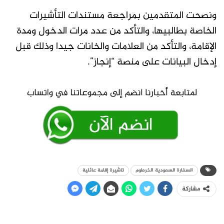
ونصحت المتقدمين بمراجعة مستندات التأشيرات
الخاصة بطالبيها، والتأكد من عدد مرات الدخول ومدة
الإقامة، والتأكد من العلامات والخانات جيدا وذلك قبل
إدخال البيانات على منصة “إنجاز”.
السفارة السعودية الخرطوم
تاشيرة إقامة عائلية
مشاركة