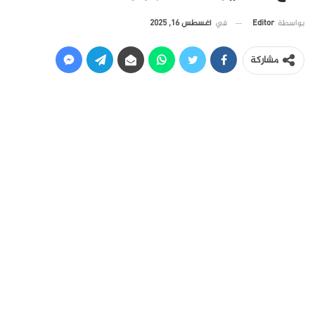
في
أغسطس 16, 2025
بواسطة
Editor
مشاركة