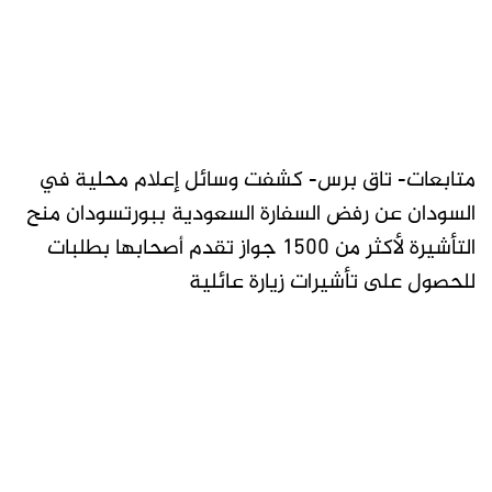
متابعات- تاق برس- كشفت وسائل إعلام محلية في
السودان عن رفض السفارة السعودية ببورتسودان منح
التأشيرة لأكثر من 1500 جواز تقدم أصحابها بطلبات
للحصول على تأشيرات زيارة عائلية