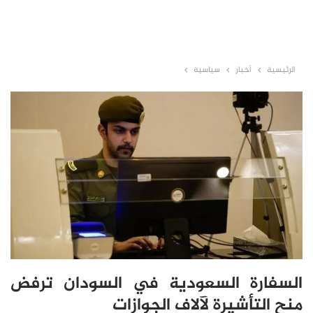
الرئيسية
أخبار
سياسية
السفارة السعودية في السودان ترفض
منح التأشيرة لآلاف الجوازات