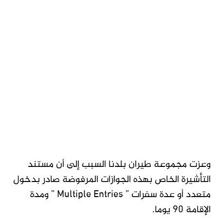
وعزت مجموعة طيران بلدنا السبب إلى أن مستند
التأشيرة الخاص بهذه الجوازات المرفوضة صادر بدخول
متعدد أو عدة سفرات ” Multiple Entries ” ومدة
الإقامة 90 يوما.