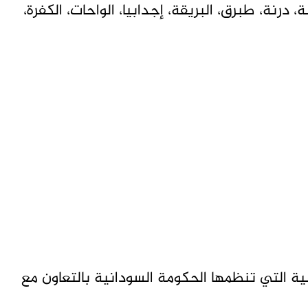
، درنة، طبرق، البريقة، إجدابيا، الواحات، الكفرة،
ية التي تنظمها الحكومة السودانية بالتعاون مع