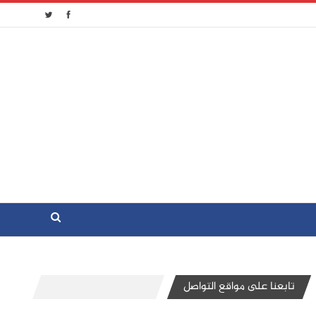
تابعنا على مواقع التواصل