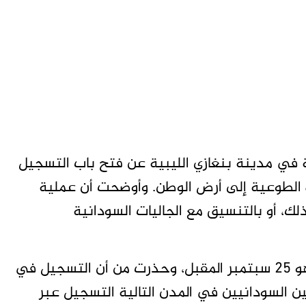
ة في مدينة بنغازي الليبية عن فتح باب التسجيل
ة الطوعية إلى أرض الوطن. وأوضحت أن عملية
ك، أو بالتنسيق مع الجاليات السودانية
وأكدت القنصلية أن الموعد النهائي للتسجيل هو 25 سبتمبر المقبل، وحذرت من أن التسجيل في
 السودانيين في المدن التالية التسجيل عبر