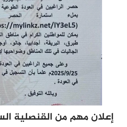
إعلان مهم من القنصلية الس