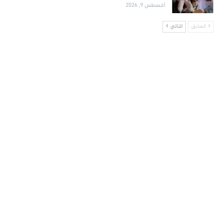
أغسطس 9, 2026
السابق
التالي