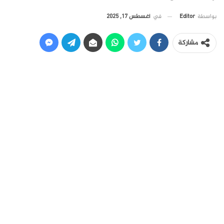
في
أغسطس 17, 2025
بواسطة
Editor
مشاركة