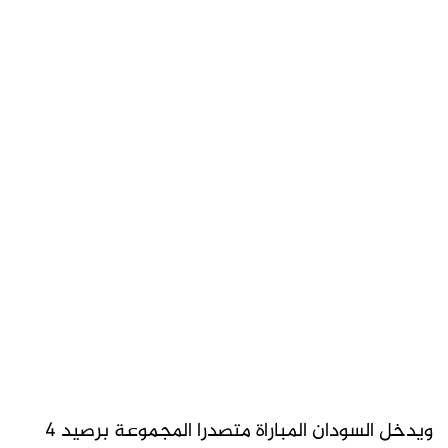
ويدخل السودان المباراة متصدرا المجموعة برصيد 4