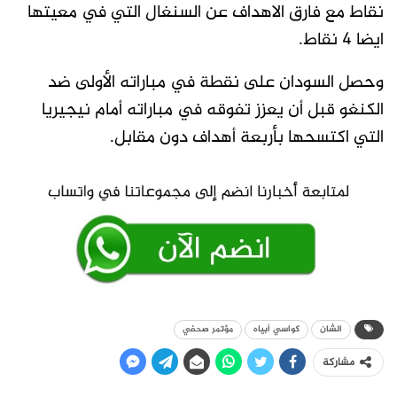
نقاط مع فارق الاهداف عن السنغال التي في معيتها
ايضا 4 نقاط.
وحصل السودان على نقطة في مباراته الأولى ضد
الكنغو قبل أن يعزز تفوقه في مباراته أمام نيجيريا
التي اكتسحها بأربعة أهداف دون مقابل.
الشان
كواسي أبياه
مؤتمر صحفي
مشاركة