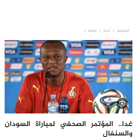
الرئيسية
أخبار
رياضة
غدا.. المؤتمر الصحفي لمباراة السودان
والسنغال