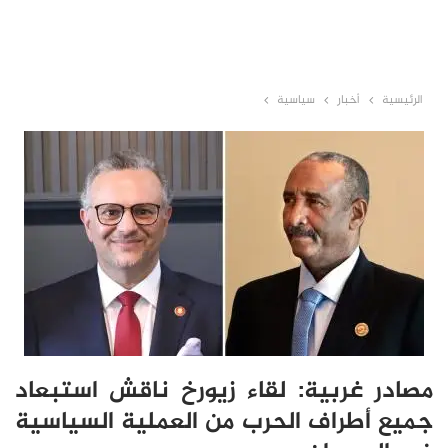
الرئيسية
أخبار
سياسية
مصادر غربية: لقاء زيورخ ناقش استبعاد
جميع أطراف الحرب من العملية السياسية