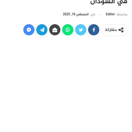
في السودان
في
أغسطس 18, 2025
بواسطة
Editor
مشاركة