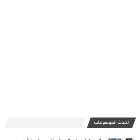
أحدث الموضوعات