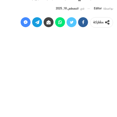
في
أغسطس 18, 2025
بواسطة
Editor
مشاركة