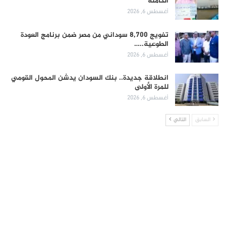
الكاملة
أغسطس 6, 2026
تفويج 8,700 سوداني من مصر ضمن برنامج العودة
الطوعية..…
أغسطس 6, 2026
انطلاقة جديدة.. بنك السودان يدشن المحول القومي
للمرة الأولى
أغسطس 6, 2026
السابق
التالي