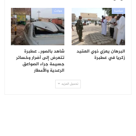
سياسية
حوادث
البرهان يعزي ذوي العقيد
شاهد بالصور.. عطبرة
زكريا في عطبرة
تتعرض إلى أضرار وخسائر
جسيمة جراء الصواعق
الرعدية والأمطار
تحميل المزيد