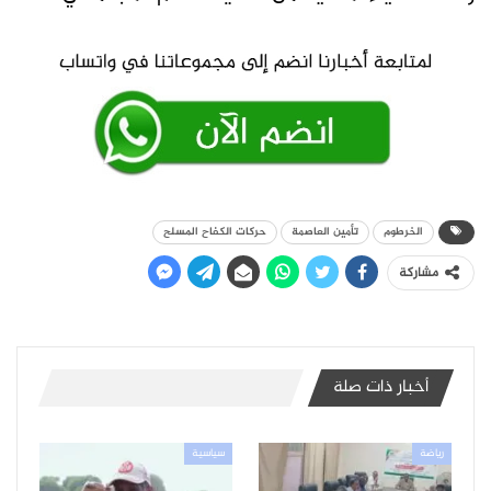
الخرطوم
تأمين العاصمة
حركات الكفاح المسلح
مشاركة
أخبار ذات صلة
رياضة
سياسية