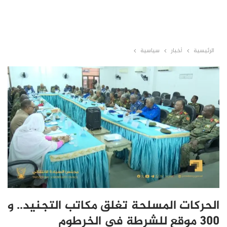
الرئيسية
أخبار
سياسية
الحركات المسلحة تغلق مكاتب التجنيد.. و
300 موقع للشرطة في الخرطوم