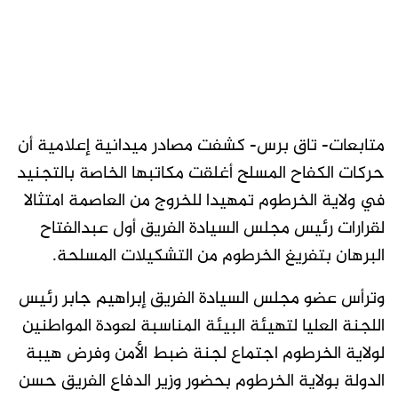
متابعات- تاق برس- كشفت مصادر ميدانية إعلامية أن
حركات الكفاح المسلح أغلقت مكاتبها الخاصة بالتجنيد
في ولاية الخرطوم تمهيدا للخروج من العاصمة امتثالا
لقرارات رئيس مجلس السيادة الفريق أول عبدالفتاح
البرهان بتفريغ الخرطوم من التشكيلات المسلحة.
وترأس عضو مجلس السيادة الفريق إبراهيم جابر رئيس
اللجنة العليا لتهيئة البيئة المناسبة لعودة المواطنين
لولاية الخرطوم اجتماع لجنة ضبط الأمن وفرض هيبة
الدولة بولاية الخرطوم بحضور وزير الدفاع الفريق حسن