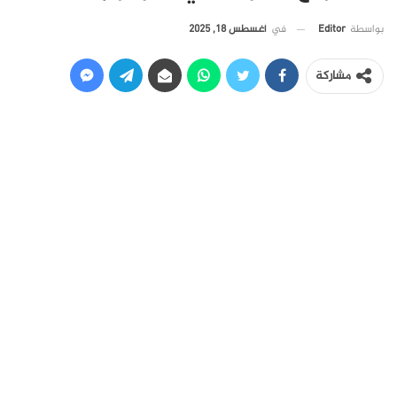
في
أغسطس 18, 2025
بواسطة
Editor
مشاركة