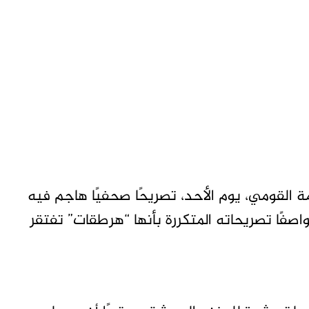
القومي، يوم الأحد، تصريحًا صحفيًا هاجم فيه
 واصفًا تصريحاته المتكررة بأنها “هرطقات” تفتقر