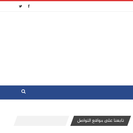
تابعنا على مواقع التواصل