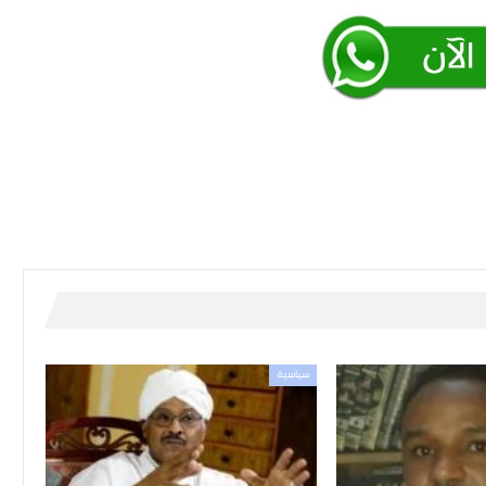
سياسية