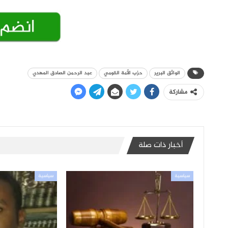
الواثق البرير
حزب الأمة القومي
عبد الرحمن الصادق المهدي
مشاركة
أخبار ذات صلة
سياسية
سياسية