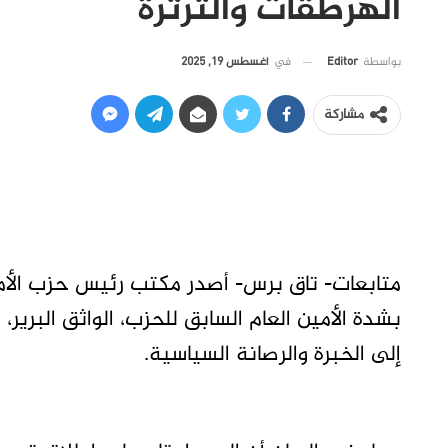
الهرطقات والثرثرة
في
أغسطس 19, 2025
بواسطة
Editor
مشاركة
متابعات- تاق برس- أصدر مكتب رئيس حزب الأمة 
بشدة الأمين العام السابق للحزب، الواثق البرير،
إلى الخبرة والرصانة السياسية.