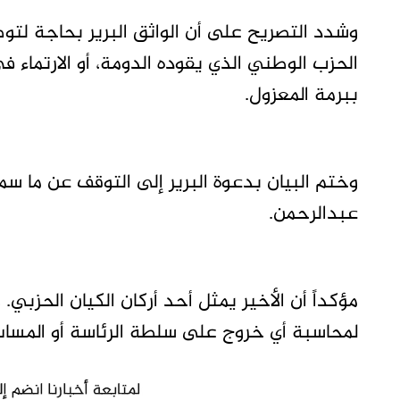
وشدد التصريح على أن الواثق البرير بحاجة لتو
الحزب الوطني الذي يقوده الدومة، أو الارتماء ف
ببرمة المعزول.
وختم البيان بدعوة البرير إلى التوقف عن ما سما
عبدالرحمن.
مؤكداً أن الأخير يمثل أحد أركان الكيان الحزبي
لمحاسبة أي خروج على سلطة الرئاسة أو المساس