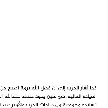
كما أشار الحزب إلى أن فضل الله برمة أصبح جز
القيادة الحالية، في حين يقود محمد عبدالله ال
تسانده مجموعة من قيادات الحزب والأمير عبدا