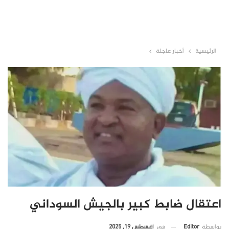
الرئيسية
أخبار عاجلة
اعتقال ضابط كبير بالجيش السوداني
في
أغسطس 19, 2025
بواسطة
Editor