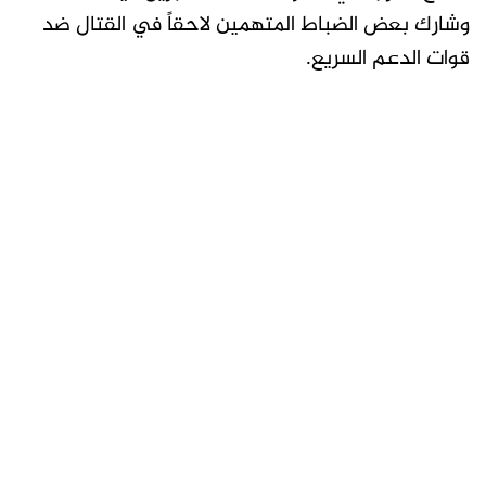
وشارك بعض الضباط المتهمين لاحقاً في القتال ضد
قوات الدعم السريع.