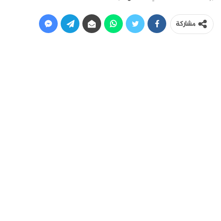
مشاركة