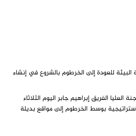
 البيئة للعودة إلى الخرطوم بالشروع في إنشاء
العليا الفريق إبراهيم جابر اليوم الثلاثاء
لاستراتيجية بوسط الخرطوم إلى مواقع بديلة