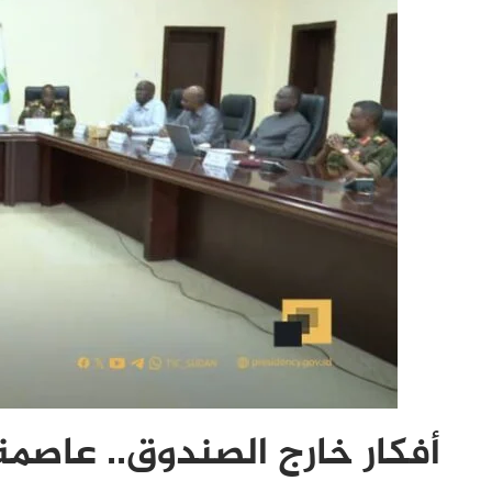
أفكار خارج الصندوق.. عاصم