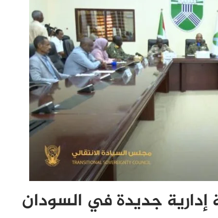
ة إدارية جديدة في السودان