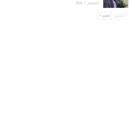
أغسطس 7, 2026
السابق
التالي