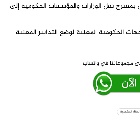
 بمقترح نقل الوزارات والمؤسسات الحكومية إلى
ات الحكومية المعنية لوضع التدابير المعنية
لمقار الحكومية