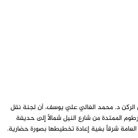
 الركن د. محمد الغالي علي يوسف، أن لجنة نقل
وم الممتدة من شارع النيل شمالاً إلى حديقة
 العامة شرقاً بغية إعادة تخطيطها بصورة حضارية.