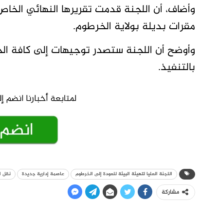
وأضاف، أن اللجنة قدمت تقريرها النهائي الخاص
مقرات بديلة بولاية الخرطوم.
وأوضح أن اللجنة ستصدر توجيهات إلى كافة الجه
بالتنفيذ.
اللجنة العليا لتهيئة البيئة للعودة إلى الخرطوم
عاصمة إدارية جديدة
نقل ا
مشاركة