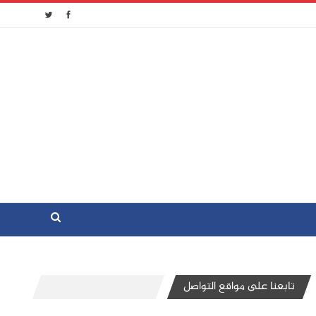
تابعنا على مواقع التواصل