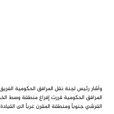
وأشار رئيس لجنة نقل المرافق الحكومية الفريق
المرافق الحكومية قررت إفراغ منطقة وسط الخرط
القرشي جنوباً ومنطقة المقرن غرباً الى القيادة