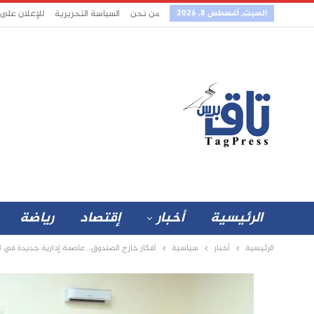
السبت, أغسطس 8, 2026
من نحن
السياسة التحريرية
للإعلان على
الرئيسية
أخبار
إقتصاد
رياضة
الرئيسية
أخبار
سياسية
أفكار خارج الصندوق.. عاصمة إدارية جديدة في 