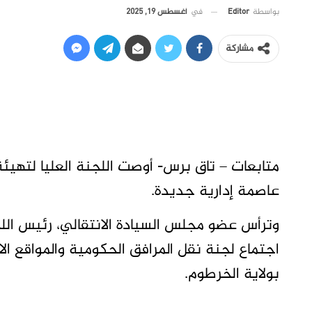
في
أغسطس 19, 2025
بواسطة
Editor
مشاركة
متابعات – تاق برس- أوصت اللجنة العليا لتهيئة
عاصمة إدارية جديدة.
وترأس عضو مجلس السيادة الانتقالي، رئيس اللجنة 
اجتماع لجنة نقل المرافق الحكومية والمواقع ا
بولاية الخرطوم.