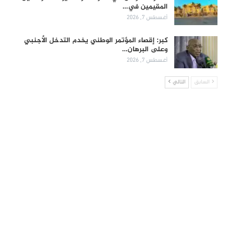
المقيمين في…
أغسطس 7, 2026
كبر: إقصاء المؤتمر الوطني يخدم التدخل الأجنبي
وعلى البرهان…
أغسطس 7, 2026
السابق
التالي