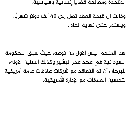
المتحدة ومعالجة قضايا إنسانية وسياسية.
وقالت إن قيمة العقد تصل إلى 40 ألف دولار شهريًا،
ويستمر حتى نهاية العام.
هذا المنحى ليس الأول من نوعه، حيث سبق للحكومة
السودانية في عهد عمر البشير وكذلك السنين الأولى
للبرهان أن تم التعاقد مع شركات علاقات عامة أمريكية
لتحسين العلاقات مع الإدارة الأمريكية.