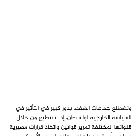
وتضطلع جماعات الضغط بدور كبير في التأثير في
السياسة الخارجية لواشنطن، إذ تستطيع من خلال
قنواتها المختلفة تمرير قوانين واتخاذ قرارات مصيرية