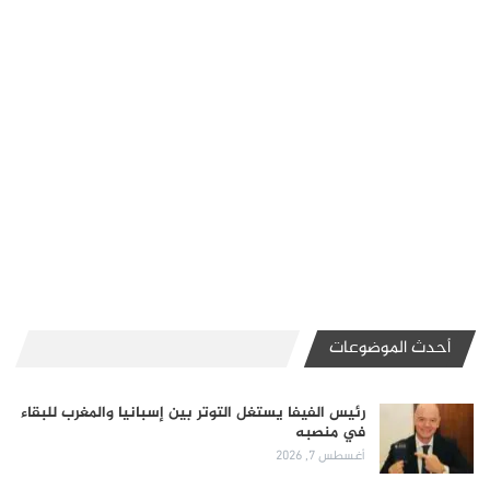
أحدث الموضوعات
رئيس الفيفا يستغل التوتر بين إسبانيا والمغرب للبقاء
في منصبه
أغسطس 7, 2026