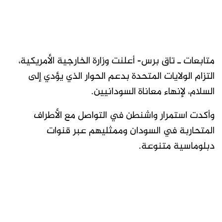
متابعات ـ تاق برس- أعلنت وزارة الخارجية الأمريكية،
التزام الولايات المتحدة بدعم الحوار الذي يؤدي إلى
السلام، لإنهاء معاناة السودانيين.
وأكدت استمرار واشنطن في التواصل مع الأطراف
المتحاربة في السودان وممثليهم عبر قنوات
دبلوماسية متنوعة.