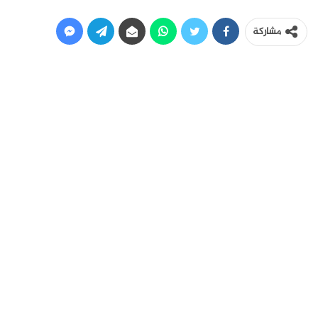
مشاركة