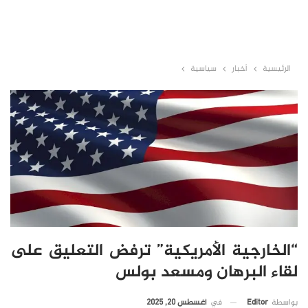
الرئيسية
أخبار
سياسية
“الخارجية الأمريكية” ترفض التعليق على
لقاء البرهان ومسعد بولس
في
أغسطس 20, 2025
بواسطة
Editor