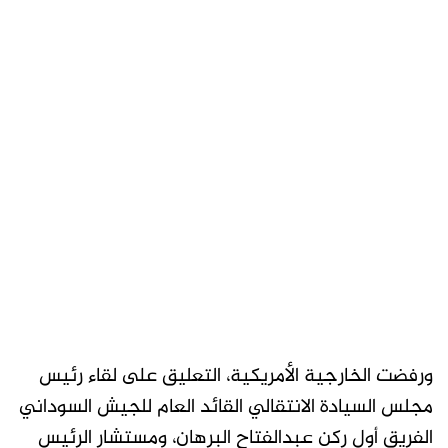
ورفضت الخارجية الأمريكية، التعليق على لقاء رئيس
مجلس السيادة الانتقالي القائد العام للجيش السوداني
الفريق أول ركن عبدالفتاح البرهان، ومستشار الرئيس