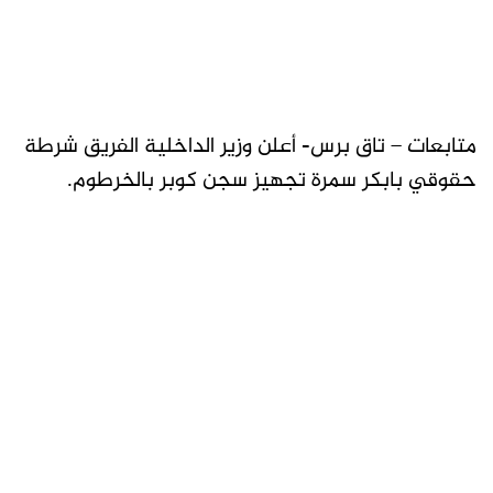
متابعات – تاق برس- أعلن وزير الداخلية الفريق شرطة
حقوقي بابكر سمرة تجهيز سجن كوبر بالخرطوم.