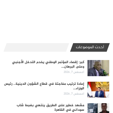
أحدث الموضوعات
كبر: إقصاء المؤتمر الوطني يخدم التدخل الأجنبي
وعلى البرهان…
أغسطس 7, 2026
إعادة ترتيب مفاجئة في قطاع الشؤون الدينية.. رئيس
الوزراء…
أغسطس 7, 2026
مشهد خطير على الطريق ينتهي بضبط شاب
سوداني في القاهرة