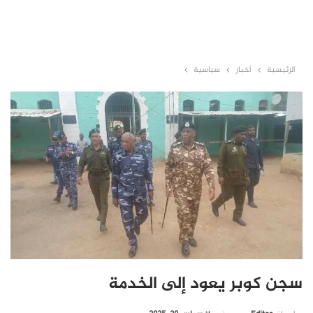
الرئيسية
أخبار
سياسية
سجن كوبر يعود إلى الخدمة