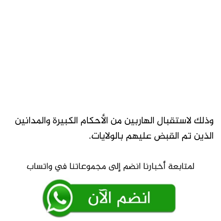
وذلك لاستقبال الهاربين من الأحكام الكبيرة والمدانين
الذين تم القبض عليهم بالولايات.