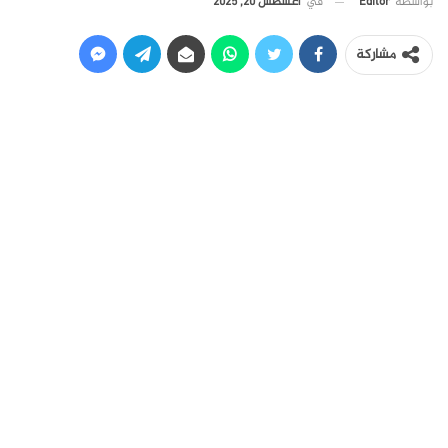
في
أغسطس 20, 2025
بواسطة
Editor
مشاركة