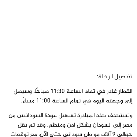
تفاصيل الرحلة:
القطار غادر في تمام الساعة 11:30 صباحًا، وسيصل
إلى وجهته اليوم في تمام الساعة 11:00 مساءً.
وتستهدف هذه المبادرة تسهيل عودة السودانيين من
مصر إلى السودان بشكل آمن ومنظم. وقد تم نقل
حوالي 9 آلاف مواطن سوداني حتى الآن، مع توقعات