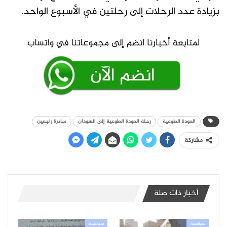
بزيادة عدد الرحلات إلى رحلتين في الأسبوع الواحد.
العودة الطوعية
رحلة العودة الطوعية إلى السودان
مبادرة راجعين
مشاركة
أخبار ذات صلة
سياسية
سياسية