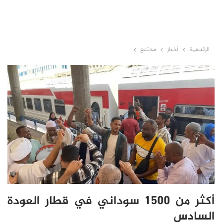
الرئيسية
أخبار
مجتمع
أكثر من 1500 سوداني في قطار العودة
السادس