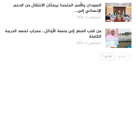
السودان والأمم المتحدة يبحثان الانتقال من الدعم
الإنساني إلى…
أغسطس 6, 2026
من قلب الخطر إلى منصة الأوائل.. محراب تحصد الدرجة
الكاملة
أغسطس 6, 2026
السابق
التالي