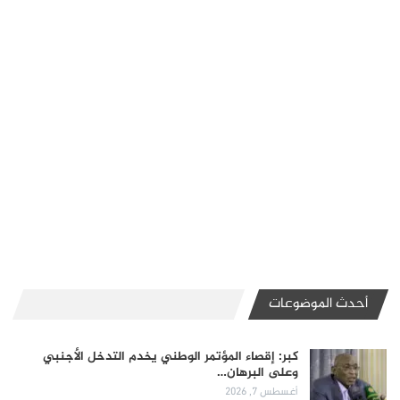
أحدث الموضوعات
كبر: إقصاء المؤتمر الوطني يخدم التدخل الأجنبي
وعلى البرهان…
أغسطس 7, 2026