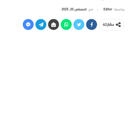
في
أغسطس 20, 2025
بواسطة
Editor
مشاركة