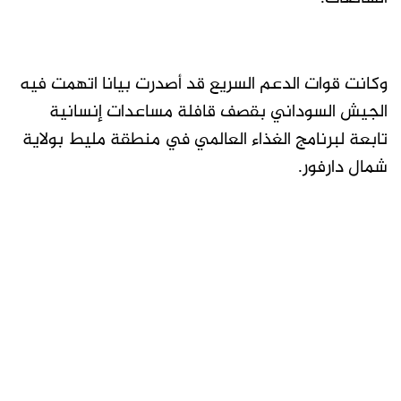
وكانت قوات الدعم السريع قد أصدرت بيانا اتهمت فيه
الجيش السوداني بقصف قافلة مساعدات إنسانية
تابعة لبرنامج الغذاء العالمي في منطقة مليط بولاية
شمال دارفور.