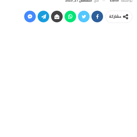
في
أغسطس 21, 2025
بواسطة
Editor
مشاركة