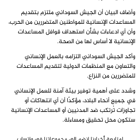
وأضاف البيان أن الجيش السوداني ملتزم بتقديم
المساعدات الإنسانية للمواطنين المتضررين من الحرب،
وأن أي ادعاءات بشأن استهداف قوافل المساعدات
الإنسانية لا أساس لها من الصحة.
وأكد الجيش السوداني التزامه بالعمل الإنساني
والتعاون مع المنظمات الدولية لتقديم المساعدات
للمتضررين من النزاع.
وشدد على أهمية توفير بيئة آمنة للعمل الإنساني
في جميع أنحاء البلاد، مؤكدًا أن أي انتهاكات أو
تجاوزات تُرتكب ضد المدنيين أو المساعدات الإنسانية
ستكون محل تحقيق ومساءلة.