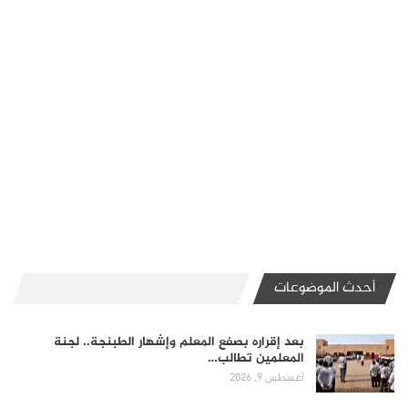
أحدث الموضوعات
بعد إقراره بصفع المعلم وإشهار الطبنجة.. لجنة
المعلمين تطالب…
أغسطس 9, 2026