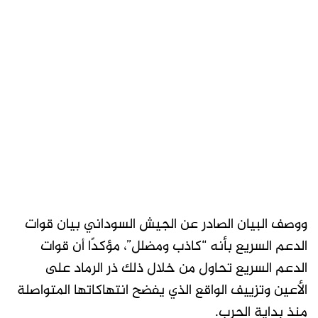
ووصف البيان الصادر عن الجيش السوداني بيان قوات
الدعم السريع بأنه “كاذب ومضلل”، مؤكدًا أن قوات
الدعم السريع تحاول من خلال ذلك ذر الرماد على
الأعين وتزييف الواقع الذي يفضح انتهاكاتها المتواصلة
منذ بداية الحرب.