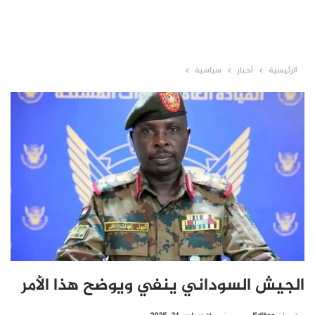
الرئيسية
أخبار
سياسية
الجيش السوداني ينفي ويوضح هذا الأمر