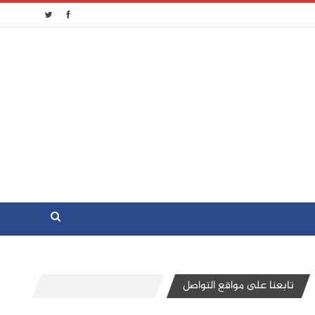
تابعنا على مواقع التواصل