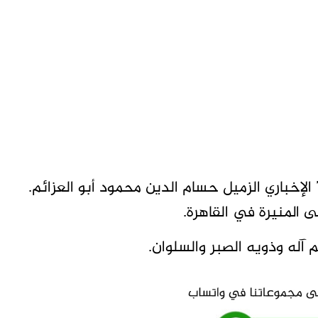
إخباري الزميل حسام الدين محمود أبو العزائم.
 المنيرة في القاهرة.
 آله وذويه الصبر والسلوان.