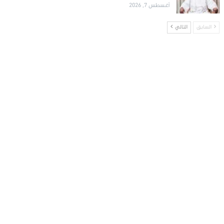
أغسطس 7, 2026
السابق
التالي