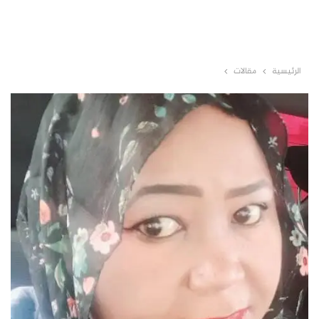
الرئيسية
مقالات