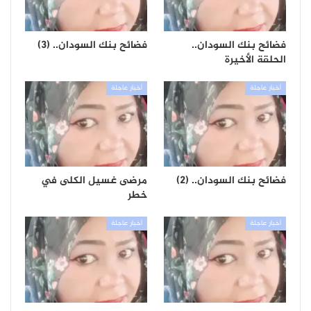
فضائح بنك السودان..
فضائح بنك السودان.. (٣)
الحلقة الأخيرة
أخبار عاجلة
أخبار عاجلة
فضائح بنك السودان.. (٢)
مرضى غسيل الكلى في
خطر
أخبار عاجلة
أخبار عاجلة