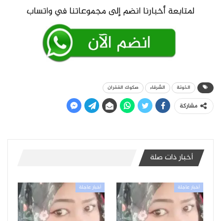
الخونة
الشرفاء
صكوك الغفران
مشاركة
أخبار ذات صلة
أخبار عاجلة
أخبار عاجلة