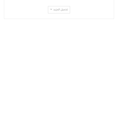
تحميل المزيد