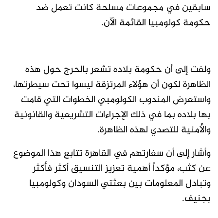
سابقين في مجموعات مسلحة كانت تعمل ضد
حكومة كولومبيا القائمة الآن.
ولفت إلى أن حكومة بلاده تشعر بالحرج حول هذه
الظاهرة لكون أن هؤلاء المرتزقة ليسوا تحت سيطرتها،
واستعرض المندوب الكولومبي الخطوات التي قامت
بها بلاده بما في ذلك الإجراءات التشريعية والقانونية
والأمنية للتصدي لهذه الظاهرة.
وأشار إلى أن سفارتهم في القاهرة تتابع هذا الموضوع
عن كثب، مؤكداً أهمية تعزيز التنسيق أكثر فأكثر
وتبادل المعلومات بين بعثتي السودان وكولومبيا
بجنيف.