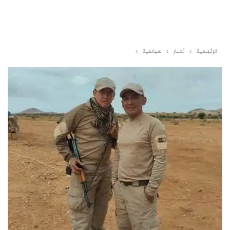
الرئيسية
أخبار
سياسية