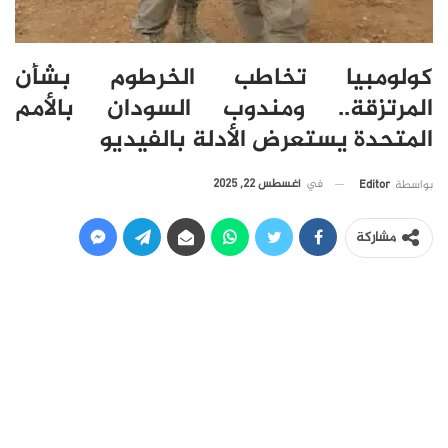
كولومبيا تخاطب الخرطوم بشأن
المرتزقة.. ومندوب السودان بالأمم
المتحدة يستعرض الأدلة بالفيديو
في
أغسطس 22, 2025
بواسطة
Editor
مشاركة