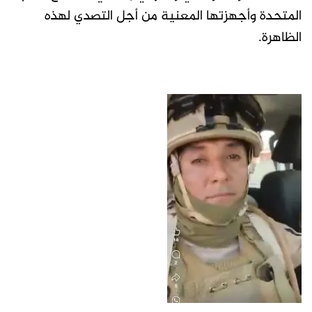
المتحدة وأجهزتها المعنية من أجل التصدي لهذه
الظاهرة.