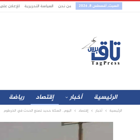
السبت, أغسطس 8, 2026
من نحن
السياسة التحريرية
للإعلان على
الرئيسية
أخبار
إقتصاد
رياضة
الرئيسية
أخبار
إقتصاد
اليوم.. السكة حديد تصنع الحدث في الخرطوم