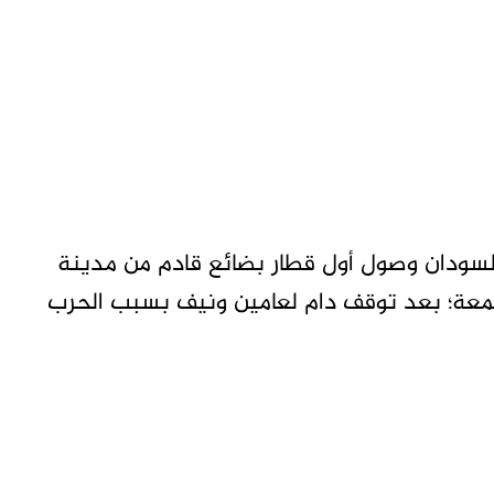
سودان وصول أول قطار بضائع قادم من مدينة
معة؛ بعد توقف دام لعامين ونيف بسبب الحرب