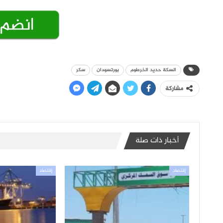
السكة حديد الخرطوم
بورتسودان
سكر
مشاركة
أخبار ذات صلة
إقتصاد
إقتصاد