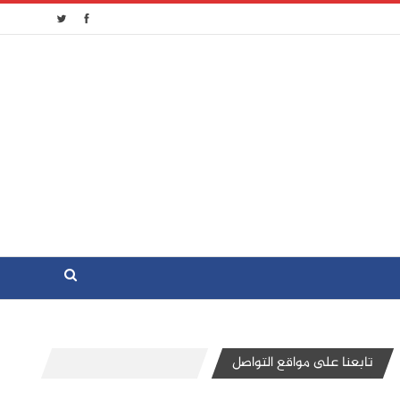
تابعنا على مواقع التواصل