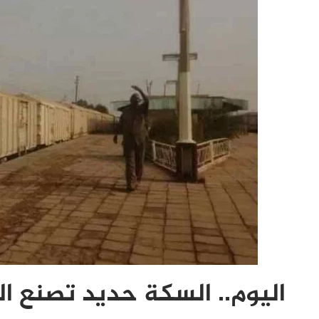
اليوم.. السكة حديد تصنع 