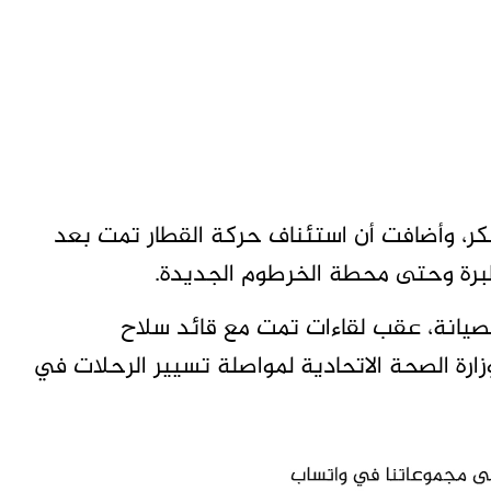
رة وحتى محطة الخرطوم الجديدة.
صيانة، عقب لقاءات تمت مع قائد سلاح
رة الصحة الاتحادية لمواصلة تسيير الرحلات في