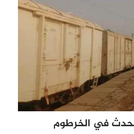
الحدث في الخرطوم