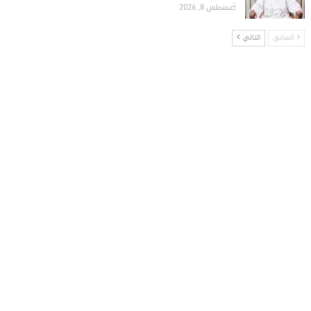
أغسطس 8, 2026
السابق
التالي