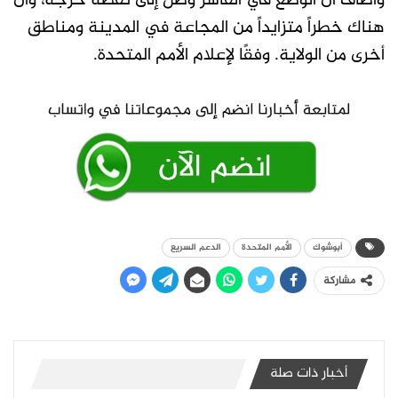
وأضاف أن الوضع في الفاشر وصل إلى نقطة حرجة، وأن
هناك خطراً متزايداً من المجاعة في المدينة ومناطق
أخرى من الولاية. وفقًا لإعلام الأمم المتحدة.
أبوشوك
الأمم المتحدة
الدعم السريع
مشاركة
أخبار ذات صلة