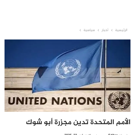
الرئيسية
أخبار
سياسية
الأمم المتحدة تدين مجزرة أبو شوك