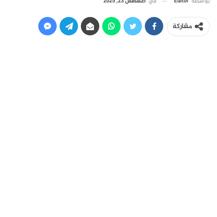
في
أغسطس 23, 2025
بواسطة
Editor
مشاركة