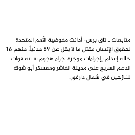
متابعات ـ تاق برس- أدانت مفوضية الأمم المتحدة
لحقوق الإنسان مقتل ما لا يقل عن 89 مدنياً، منهم 16
حالة إعدام بإجراءات موجزة، جراء هجوم شنته قوات
الدعم السريع على مدينة الفاشر ومعسكر أبو شوك
للنازحين في شمال دارفور.