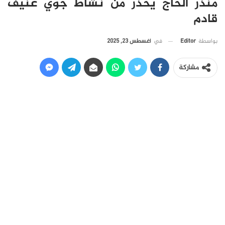
منذر الحاج يحذر من نشاط جوي عنيف
قادم
في
أغسطس 23, 2025
بواسطة
Editor
مشاركة