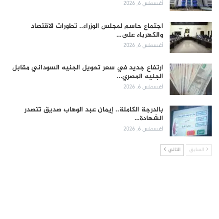
أغسطس 6, 2026
اجتماع حاسم لمجلس الوزراء.. تطورات الاقتصاد
والكهرباء على…
أغسطس 6, 2026
ارتفاع جديد في سعر تحويل الجنيه السوداني مقابل
الجنيه المصري…
أغسطس 6, 2026
بالدرجة الكاملة.. إيمان عبد الوهاب صديق تتصدر
الشهادة…
أغسطس 6, 2026
السابق
التالي