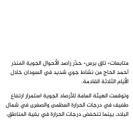
متابعات- تاق برس- حذّر راصد الأحوال الجوية المنذر
أحمد الحاج من نشاط جوي شديد في السودان خلال
الأيام الثلاثة القادمة.
وتوقعت الهيئة العامة للأرصاد الجوية استمرار ارتفاع
طفيف في درجات الحرارة العظمى والصغرى في شمال
البلاد، بينما تنخفض درجات الحرارة في بقية المناطق.