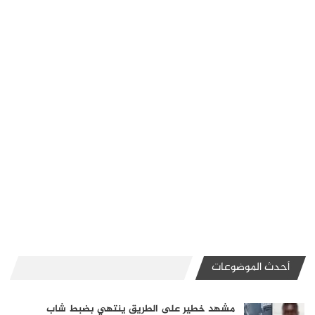
أحدث الموضوعات
مشهد خطير على الطريق ينتهي بضبط شاب