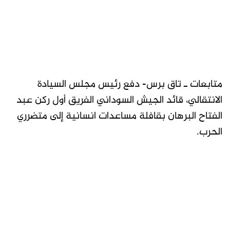
متابعات ـ تاق برس- دفع رئيس مجلس السيادة
الانتقالي، قائد الجيش السوداني الفريق أول ركن عبد
الفتاح البرهان بقافلة مساعدات انسانية إلى متضرري
الحرب.