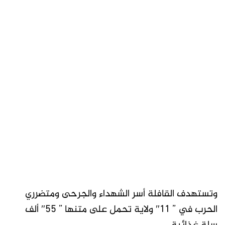
وتستهدف القافلة أسر الشهداء والجرحى ومتضرري
الحرب في ” 11″ ولاية تحمل على متنها ” 55″ ألف