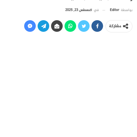
في
أغسطس 23, 2025
بواسطة
Editor
مشاركة