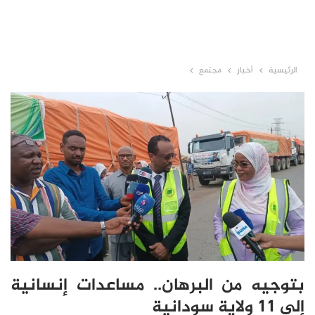
الرئيسية
أخبار
مجتمع
بتوجيه من البرهان.. مساعدات إنسانية
إلى 11 ولاية سودانية