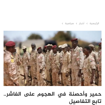
الرئيسية
أخبار
سياسية
حمير وأحصنة في الهجوم على الفاشر..
تابع التفاصيل