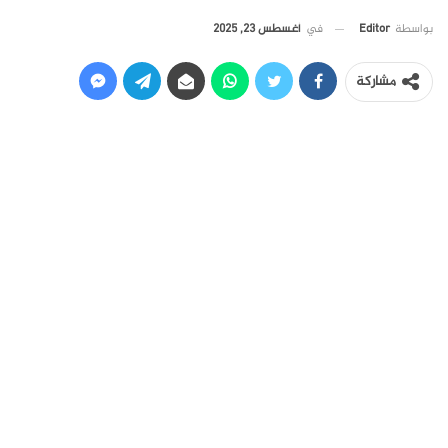
في
أغسطس 23, 2025
بواسطة
Editor
مشاركة