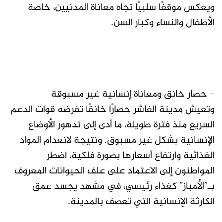
ويعكس موقفًا سلبيًا تجاه معاناة المدنيين، خاصة
الأطفال والنساء وكبار السن.
– حصار خانق ومعاناة إنسانية غير مسبوقة
وتعيش مدينة الفاشر حصارًا خانقًا تفرضه قوات الدعم
السريع منذ فترة طويلة، ما أدى إلى تدهور الأوضاع
الإنسانية بشكل غير مسبوق. ونتيجة لانعدام المواد
الغذائية وارتفاع أسعارها بصورة فلكية، اضطر
المواطنون إلى الاعتماد على علف الحيوانات المعروف
بـ”الأمباز” كغذاء رئيسي، في مشهد يجسد عمق
الكارثة الإنسانية التي تعصف بالمدينة.