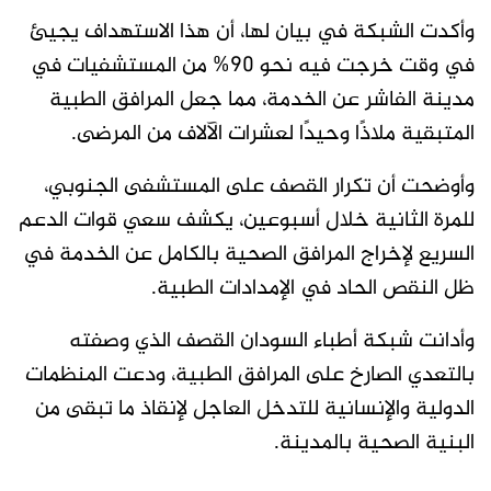
وأكدت الشبكة في بيان لها، أن هذا الاستهداف يجيئ
في وقت خرجت فيه نحو 90% من المستشفيات في
مدينة الفاشر عن الخدمة، مما جعل المرافق الطبية
المتبقية ملاذًا وحيدًا لعشرات الآلاف من المرضى.
وأوضحت أن تكرار القصف على المستشفى الجنوبي،
للمرة الثانية خلال أسبوعين، يكشف سعي قوات الدعم
السريع لإخراج المرافق الصحية بالكامل عن الخدمة في
ظل النقص الحاد في الإمدادات الطبية.
وأدانت شبكة أطباء السودان القصف الذي وصفته
بالتعدي الصارخ على المرافق الطبية، ودعت المنظمات
الدولية والإنسانية للتدخل العاجل لإنقاذ ما تبقى من
البنية الصحية بالمدينة.