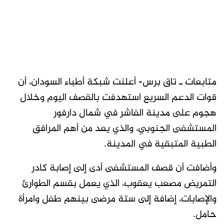
متابعات ـ تاق برس- أعلنت شبكة أطباء السودان، أن
قوات الدعم السريع استهدفت بالقصف اليوم وخلال
هجوم على مدينة الفاشر في شمال دارفور
المستشفى الجنوبي، والذي يعد من أهم المرافق
الطبية المتبقية في المدينة.
وأضافت أن قصف المستشفى أدى إلى إصابة كادر
التمريض مصعب يعقوب، الذي يعمل بقسم الطوارئ
والإصابات، إضافة إلى ستة مرضى بينهم طفل وامرأة
حامل.