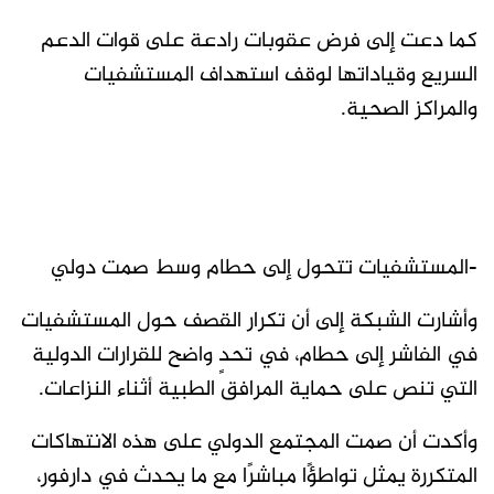
كما دعت إلى فرض عقوبات رادعة على قوات الدعم
السريع وقياداتها لوقف استهداف المستشفيات
والمراكز الصحية.
-المستشفيات تتحول إلى حطام وسط صمت دولي
وأشارت الشبكة إلى أن تكرار القصف حول المستشفيات
في الفاشر إلى حطام، في تحدٍ واضح للقرارات الدولية
التي تنص على حماية المرافق الطبية أثناء النزاعات.
وأكدت أن صمت المجتمع الدولي على هذه الانتهاكات
المتكررة يمثل تواطؤًا مباشرًا مع ما يحدث في دارفور،