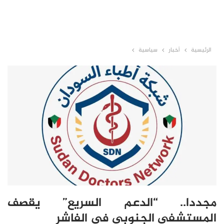
الرئيسية
أخبار
سياسية
مجددا.. “الدعم السريع” يقصف
المستشفى الجنوبي في الفاشر