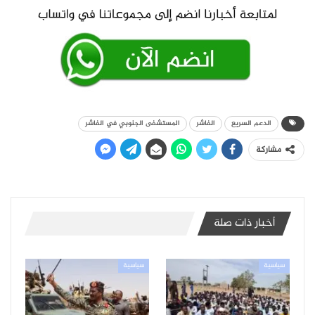
الدعم السريع
الفاشر
المستشفى الجنوبي في الفاشر
مشاركة
أخبار ذات صلة
سياسية
سياسية