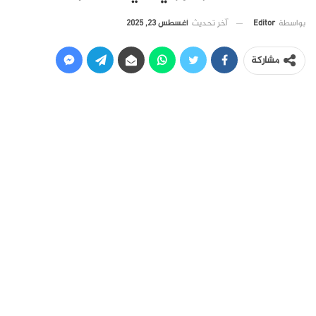
آخر تحديث
أغسطس 23, 2025
بواسطة
Editor
مشاركة