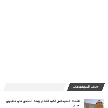
أحدث الموضوعات
الاتحاد السوداني لكرة القدم يؤكد المضي في تطبيق
نظام…