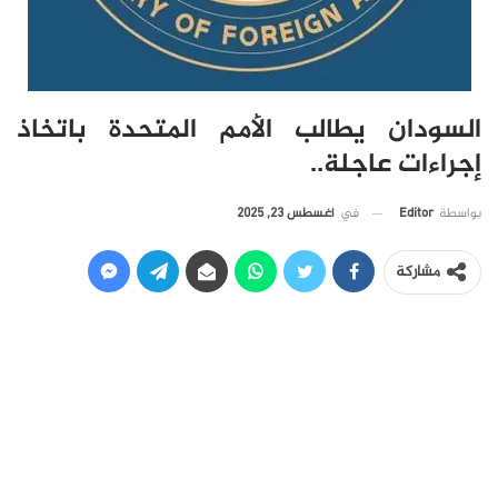
السودان يطالب الأمم المتحدة باتخاذ
إجراءات عاجلة..
في
أغسطس 23, 2025
بواسطة
Editor
مشاركة