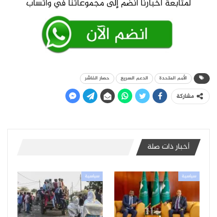
الأمم المتحدة
الدعم السريع
حصار الفاشر
مشاركة
أخبار ذات صلة
سياسية
سياسية