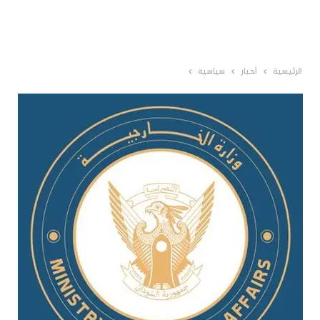
الرئيسية
أخبار
سياسية