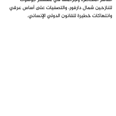
للنازحين شمال دارفور، والتصفيات على أساس عرقي
وانتهاكات خطيرة للقانون الدولي الإنساني.