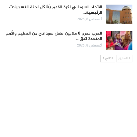
الاتحاد السوداني لكرة القدم يُشكّل لجنة التسجيلات
الرئيسية…
أغسطس 8, 2026
الحرب تحرم 8 ملايين طفل سوداني من التعليم والأمم
المتحدة تدق…
أغسطس 8, 2026
السابق
التالي