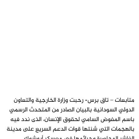
متابعات – تاق برس- رحبت وزارة الخارجية والتعاون
الدولي السودانية بالبيان الصادر من المتحدث الرسمي
باسم المفوض السامي لحقوق الإنسان، الذى ندد فيه
بالهجمات التي شنتها قوات الدعم السريع على مدينة
الفاشر المحاصرة وجرائمها في معسكر أبوشوك