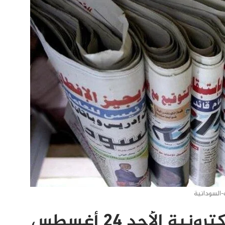
السودانية
عناوين الصحف والمواقع الإلكترونية الأحد 24 أغسطس