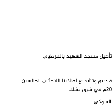
تأهيل مسجد الشهيد بالخرطوم.
ة دعم وتشجيع لطلابنا اللاجئين الجالسين
السوكي.