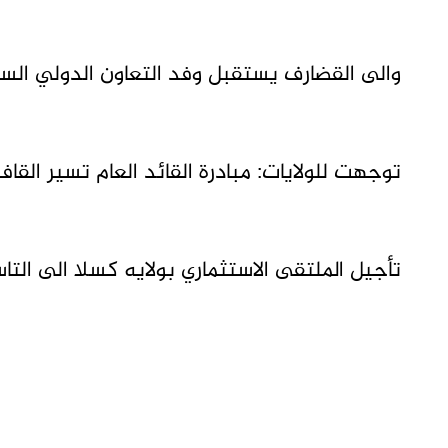
والى القضارف يستقبل وفد التعاون الدولي الس
توجهت للولايات: مبادرة القائد العام تسير القاف
تأجيل الملتقى الاستثماري بولايه كسلا الى التا