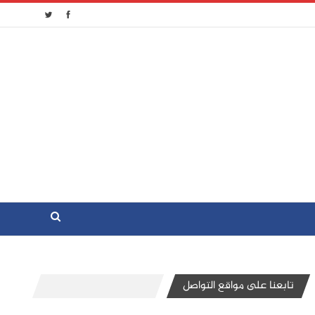
تابعنا على مواقع التواصل