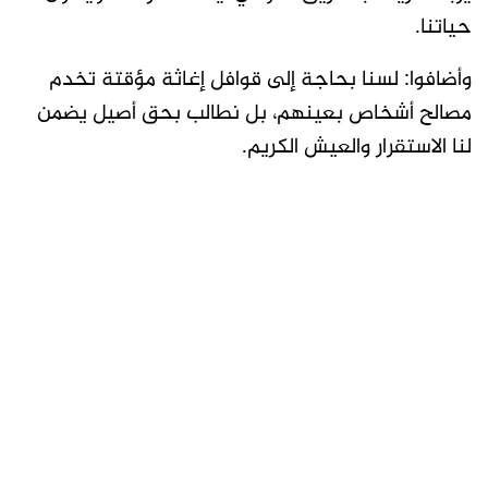
حياتنا.
وأضافوا: لسنا بحاجة إلى قوافل إغاثة مؤقتة تخدم
مصالح أشخاص بعينهم، بل نطالب بحق أصيل يضمن
لنا الاستقرار والعيش الكريم.