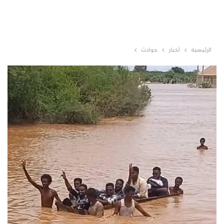
الرئيسية
أخبار
حوادث