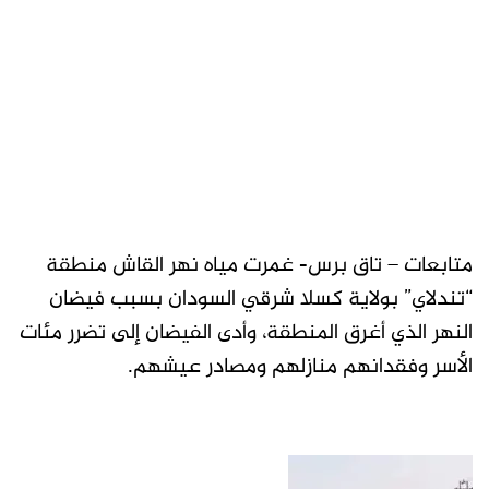
متابعات – تاق برس- غمرت مياه نهر القاش منطقة
“تندلاي” بولاية كسلا شرقي السودان بسبب فيضان
النهر الذي أغرق المنطقة، وأدى الفيضان إلى تضرر مئات
الأسر وفقدانهم منازلهم ومصادر عيشهم.