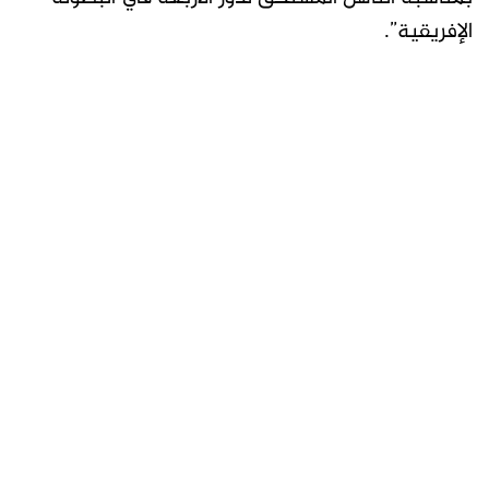
الإفريقية”.