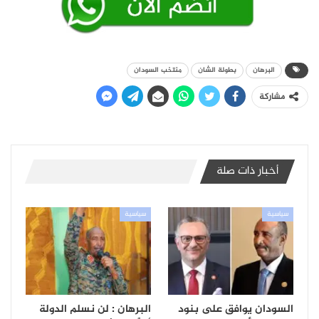
البرهان
بطولة الشان
منتخب السودان
مشاركة
أخبار ذات صلة
سياسية
سياسية
السودان يوافق على بنود
البرهان : لن نسلم الدولة