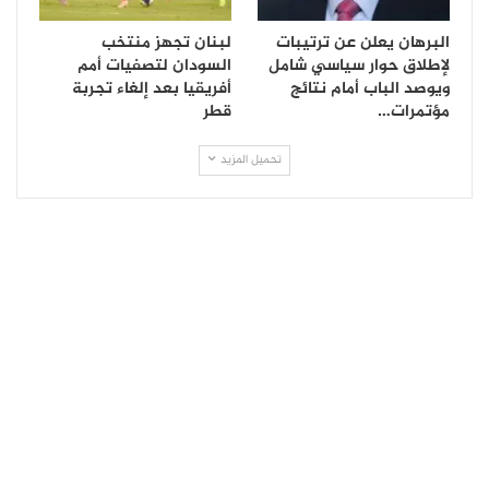
البرهان يعلن عن ترتيبات
لبنان تجهز منتخب
لإطلاق حوار سياسي شامل
السودان لتصفيات أمم
ويوصد الباب أمام نتائج
أفريقيا بعد إلغاء تجربة
مؤتمرات…
قطر
تحميل المزيد