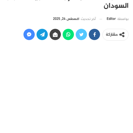
السودان
آخر تحديث
أغسطس 24, 2025
بواسطة
Editor
مشاركة