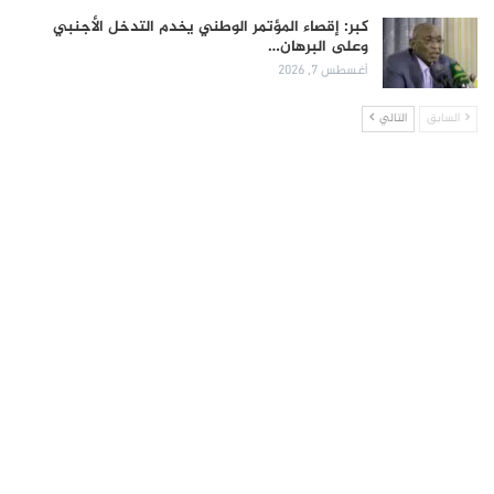
كبر: إقصاء المؤتمر الوطني يخدم التدخل الأجنبي
وعلى البرهان…
أغسطس 7, 2026
السابق
التالي