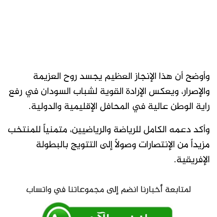
وأوضح أن هذا الإنجاز العظيم يجسد روح العزيمة
والإصرار، ويعكس الإرادة القوية لشباب السودان في رفع
راية الوطن عالية في المحافل الإقليمية والدولية.
وأكد دعمه الكامل للرياضة والرياضيين، متمنياً للمنتخب
مزيداً من الإنتصارات وصولاً إلى التتويج بالبطولة
الإفريقية.