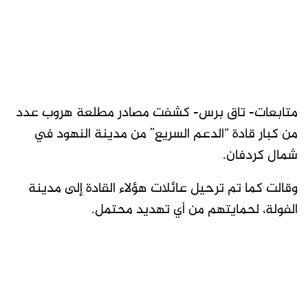
متابعات- تاق برس- كشفت مصادر مطلعة هروب عدد
من كبار قادة “الدعم السريع” من مدينة النهود في
شمال كردفان.
وقالت كما تم ترحيل عائلات هؤلاء القادة إلى مدينة
الفولة، لحمايتهم من أي تهديد محتمل.