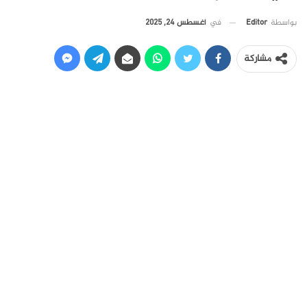
في
أغسطس 24, 2025
بواسطة
Editor
مشاركة