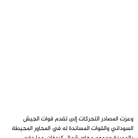
وعزت المصادر التحركات إلى تقدم قوات الجيش
السوداني والقوات المساندة له في المحاور المحيطة