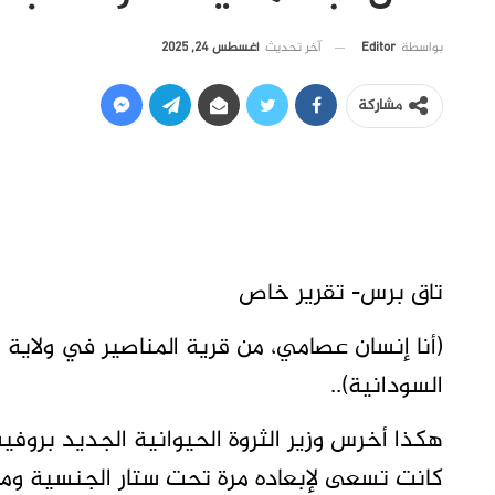
آخر تحديث
أغسطس 24, 2025
بواسطة
Editor
مشاركة
تاق برس- تقرير خاص
(أنا إنسان عصامي، من قرية المناصير في ولاية 
السودانية)..
هكذا أخرس وزير الثروة الحيوانية الجديد بروفي
كانت تسعى لإبعاده مرة تحت ستار الجنسية وم