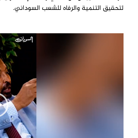
لتحقيق التنمية والرفاه للشعب السوداني.
مشغل
الفيديو