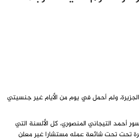
الجزيرة، ولم أحمل في يوم من الأيام غير جنسيتي
سور أحمد التيجاني المنصوري، كل الألسنة التي
رة تحت تحت شائعة عمله مستشارا غير معلن