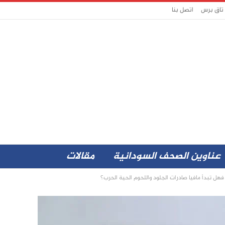
 تاق برس
اتصل بنا
عناوين الصحف السودانية
مقالات
هل تبدأ مافيا صادرات الجلود واللحوم الحية الحرب؟