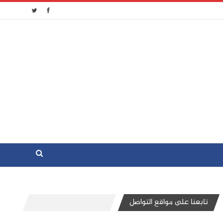
تابعنا على مواقع التواصل