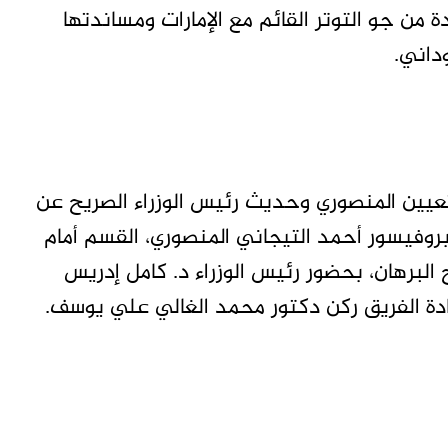
من جو التوتر القائم مع الإمارات ومساندتها
داني.
عيين المنصوري وحديث رئيس الوزراء الصريح عن
ة بروفيسور أحمد التيجاني المنصوري، القسم أمام
البرهان، بحضور رئيس الوزراء د. كامل إدريس
ادة الفريق ركن دكتور محمد الغالي علي يوسف.