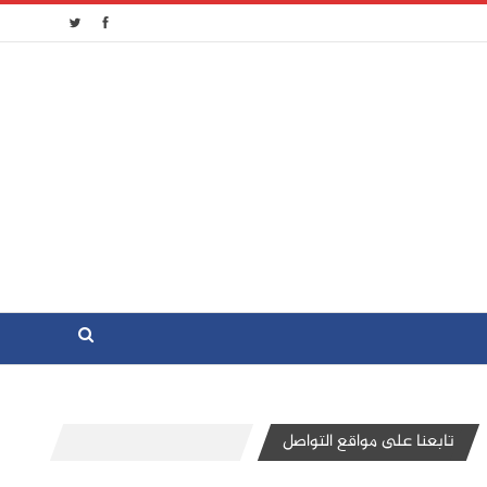
تابعنا على مواقع التواصل