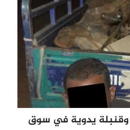
وقنبلة يدوية في سوق