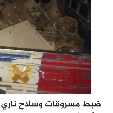
ضبط مسروقات وسلاح ناري 