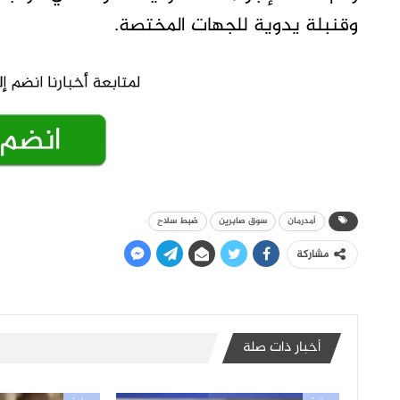
وقنبلة يدوية للجهات المختصة.
أمدرمان
سوق صابرين
ضبط سلاح
مشاركة
أخبار ذات صلة