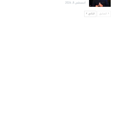
أغسطس 8, 2026
السابق
التالي