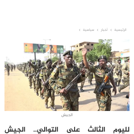
الرئيسية
أخبار
سياسية
الجيش
لليوم الثالث على التوالي.. الجيش