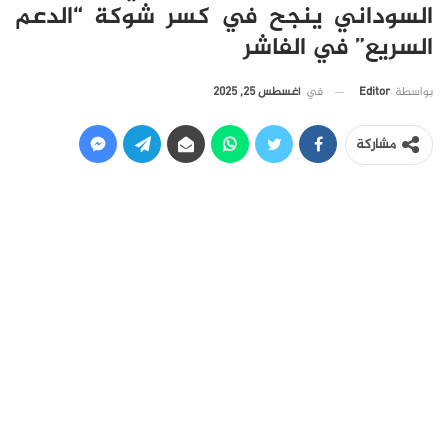
السوداني ينجح في كسر شوكة “الدعم
السريع” في الفاشر
في
أغسطس 25, 2025
بواسطة
Editor
مشاركة