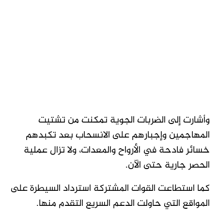
وأشارت إلى الضربات الجوية تمكنت من تشتيت
المهاجمين وإجبارهم على الانسحاب بعد تكبدهم
خسائر فادحة في الأرواح والمعدات، ولا تزال عملية
الحصر جارية حتى الآن.
كما استطاعت القوات المشتركة استرداد السيطرة على
المواقع التي حاولت الدعم السريع التقدم منها.