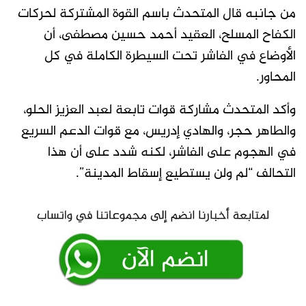
من جانبه قال المتحدث باسم القوة المشتركة لحركات
الكفاح المسلح، العقيد أحمد حسين مصطفى، أن
الأوضاع في الفاشر تحت السيطرة الكاملة في كل
المحاور.
وأكد المتحدث مشاركة قوات تابعة لعبد العزيز الحلو،
والطاهر حجر، والهادي إدريس، مع قوات الدعم السريع
في الهجوم على الفاشر، لكنه شدد على أن هذا
التحالف “لم ولن يستطيع إسقاط المدينة”.