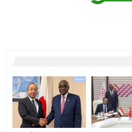
سياسية