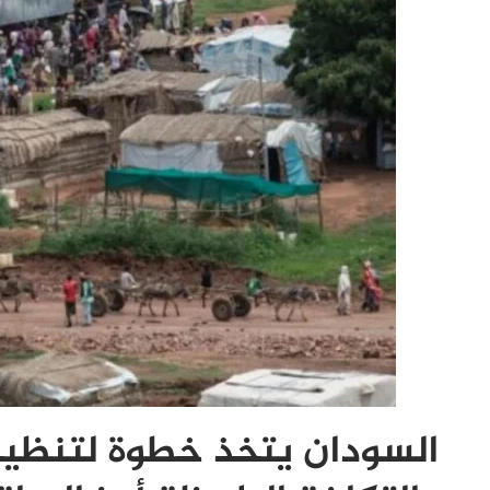
السودان يتخذ خطوة لتنظيم