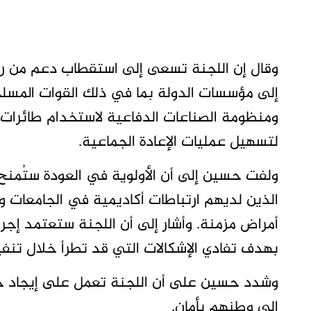
وقال إن اللجنة تسعى إلى استقطاب دعم من رجا
إلى مؤسسات الدولة بما في ذلك القوات المسلح
ومنظومة الصناعات الدفاعية لاستخدام طائرات 
لتسهيل عمليات الإعادة الجماعية.
ولفت حسين إلى أن الأولوية في العودة ستُمنح 
الذين لديهم ارتباطات أكاديمية في الجامعات وا
أمراض مزمنة. وأشار إلى أن اللجنة ستعتمد إج
بهدف تفادي الإشكالات التي قد تطرأ خلال تنفي
وشدد حسين على أن اللجنة تعمل على إيجاد حلو
إلى وطنهم بأمان.