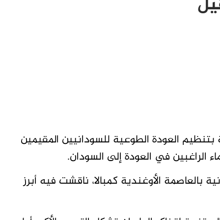
قيل
ة بتنظيم العودة الطوعية للسودانيين المقيمين
 الراغبين في العودة إلى السودان.
ة بالعاصمة الأوغندية كمبالا، ناقشت فيه أبرز