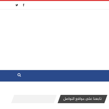
تابعنا على مواقع التواصل