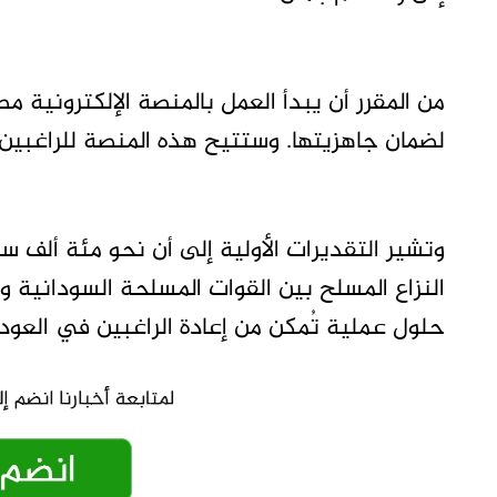
لضمان جاهزيتها. وستتيح هذه المنصة للراغبي
وتشير التقديرات الأولية إلى أن نحو مئة ألف سو
النزاع المسلح بين القوات المسلحة السودانية و
حلول عملية تُمكن من إعادة الراغبين في العود