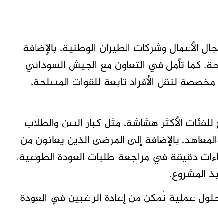
ل الأعمال وشركات الطيران الوطنية، بالإضافة
ة. كما تأمل في التعاون مع الجيش السوداني
مخصصة لنقل الأفراد تابعة للقوات المسلحة،
للفئات الأكثر هشاشة، مثل كبار السن والطلاب
لمعاهد، بالإضافة إلى المرضى الذين يعانون من
راءات دقيقة في مراجعة طلبات العودة الطوعية،
ذ المشروع.
ل عملية تُمكن من إعادة الراغبين في العودة