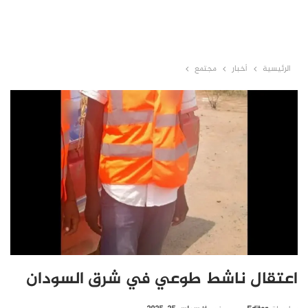
الرئيسية
أخبار
مجتمع
اعتقال ناشط طوعي في شرق السودان