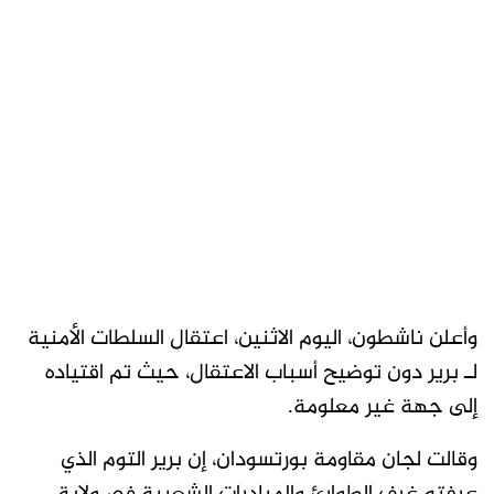
وأعلن ناشطون، اليوم الاثنين، اعتقال السلطات الأمنية
لـ برير دون توضيح أسباب الاعتقال، حيث تم اقتياده
إلى جهة غير معلومة.
وقالت لجان مقاومة بورتسودان، إن برير التوم الذي