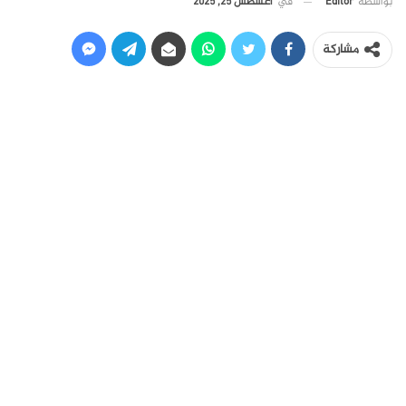
في
أغسطس 25, 2025
بواسطة
Editor
مشاركة