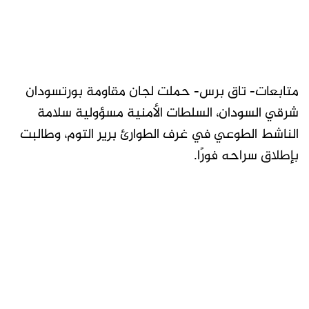
متابعات- تاق برس- حملت لجان مقاومة بورتسودان
شرقي السودان، السلطات الأمنية مسؤولية سلامة
الناشط الطوعي في غرف الطوارئ برير التوم، وطالبت
بإطلاق سراحه فورًا.