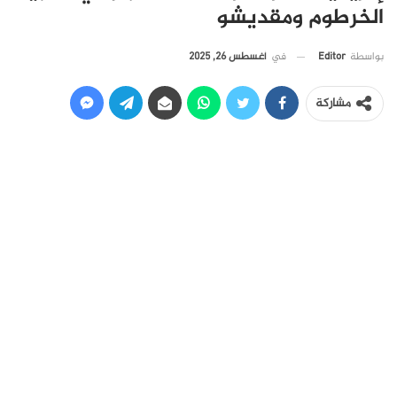
الخرطوم ومقديشو
في
أغسطس 26, 2025
بواسطة
Editor
مشاركة