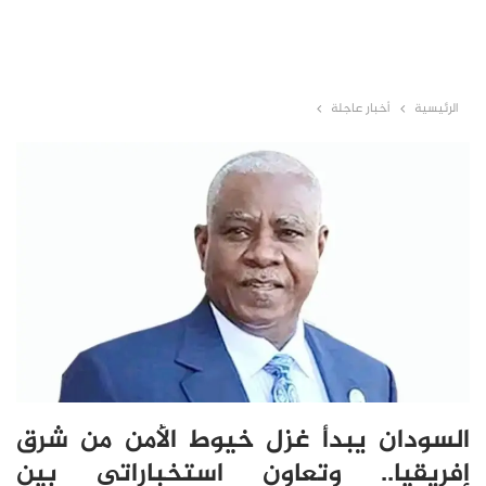
الرئيسية
أخبار عاجلة
السودان يبدأ غزل خيوط الأمن من شرق
إفريقيا.. وتعاون استخباراتي بين