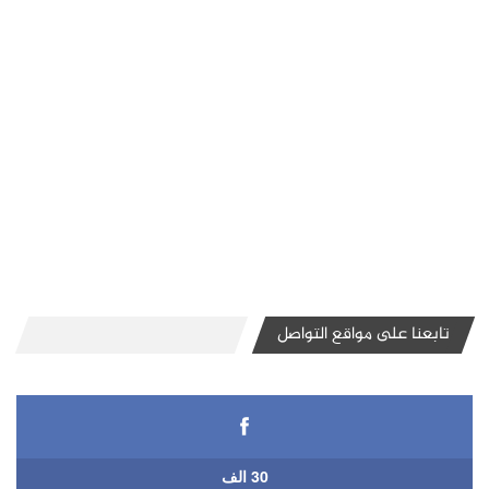
تابعنا على مواقع التواصل
30 الف