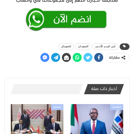
أمن البحر الأحمر
السودان
الصومال
مشاركة
أخبار ذات صلة
سياسية
مجتمع