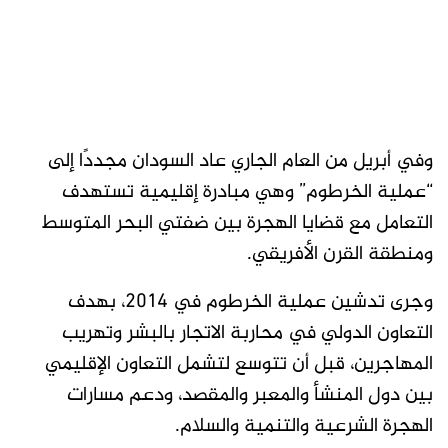
وفي أبريل من العام الجاري عاد السودان مجددًا إلى
“عملية الخرطوم” وهي مبادرة إقليمية تستهدف
التعامل مع قضايا الهجرة بين ضفتي البحر المتوسط
ومنطقة القرن الأفريقي.
وجرى تدشين عملية الخرطوم في 2014، بهدف
التعاون الدولي في محاربة الاتجار بالبشر وتهريب
المهاجرين، قبل أن تتوسع لتشمل التعاون الإقليمي
بين دول المنشأ والمعبر والمقصد، ودعم مسارات
الهجرة الشرعية والتنمية والسلام.