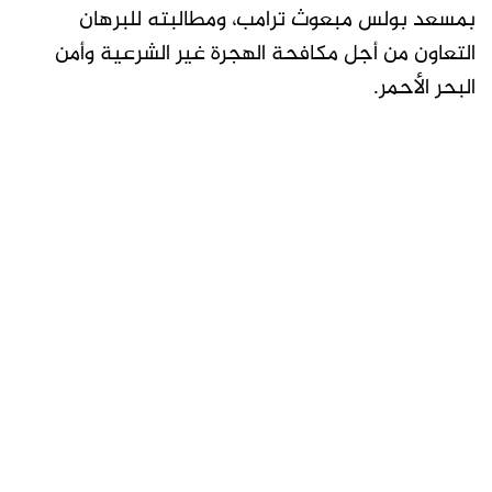
بمسعد بولس مبعوث ترامب، ومطالبته للبرهان
التعاون من أجل مكافحة الهجرة غير الشرعية وأمن
البحر الأحمر.