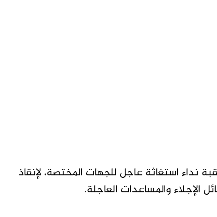
ة نداء استغاثة عاجل للجهات المختصة، لإنقاذ
ل الإجلاء والمساعدات العاجلة.