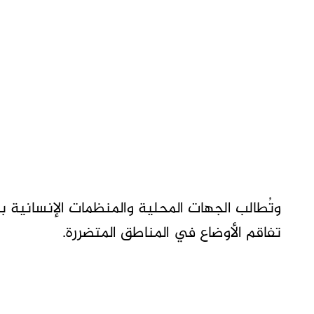
وتُطالب الجهات المحلية والمنظمات الإنسانية ب
تفاقم الأوضاع في المناطق المتضررة.