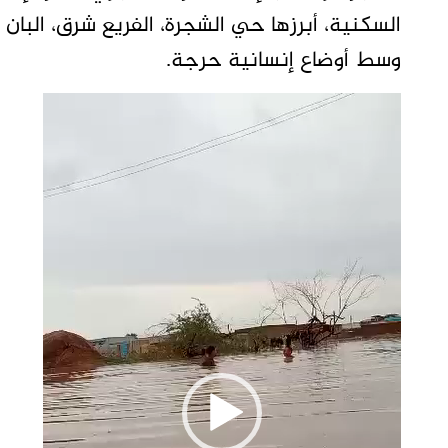
وسط أوضاع إنسانية حرجة.
مشغل
الفيديو