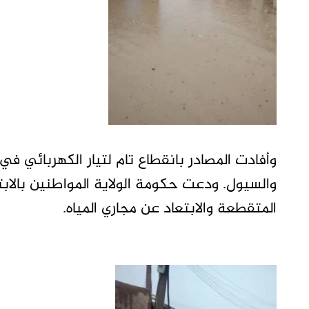
وأفادت المصادر بانقطاع تام لتيار الكهربائي في
والسيول. ودعت حكومة الولاية المواطنين بالابت
المتقطعة والابتعاد عن مجاري المياه.