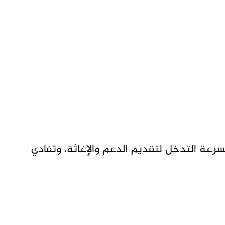
سرعة التدخل لتقديم الدعم والإغاثة، وتفادي