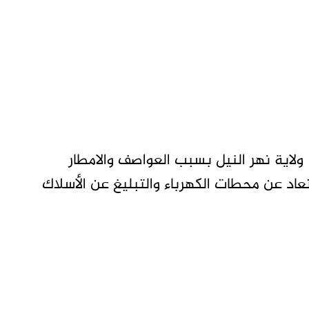
 ولاية نهر النيل بسبب العواصف والامطار
عاد عن محطات الكهرباء والتبليغ عن الأسلاك