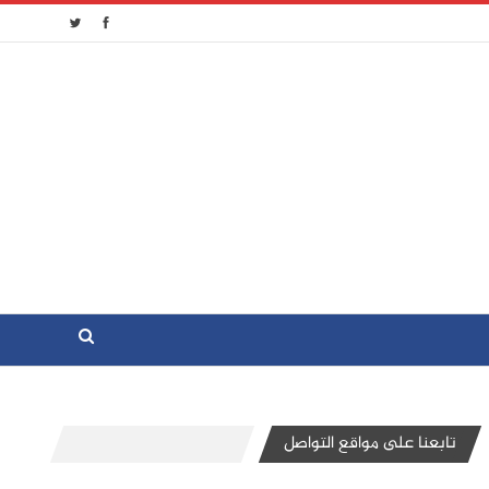
تابعنا على مواقع التواصل