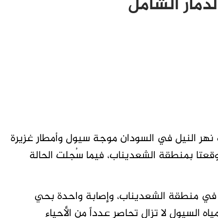
لدمار الشامل
 نهر النيل في السودان موجة سيول وأمطار غزيرة
وقعتا بمنطقة الشعديناب، فيما سُجلت الحالة
 في منطقة الشعديناب، وإصابة واحدة بحي
ه السيول لا تزال تحاصر عدداً من الأحياء