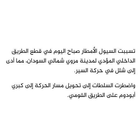
تسببت السيول الأمطار صباح اليوم في قطع الطريق
الداخلي المؤدي لمدينة مروي شمالي السودان، مما أدى
إلى شلل في حركة السير.
واضطرت السلطات إلى تحويل مسار الحركة إلى كبري
أبودوم على الطريق القومي.