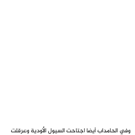
وفي الحامداب أيضا اجتاحت السيول الأودية وعرقلت