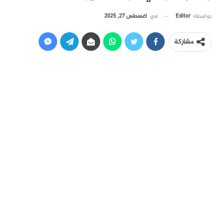
في
أغسطس 27, 2025
بواسطة
Editor
مشاركة