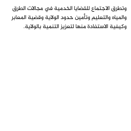
وتطرق الاجتماع للقضايا الخدمية في مجالات الطرق
والمياه والتعليم وتأمين حدود الولاية وقضية المعابر
وكيفية الاستفادة منها لتعزيز التنمية بالولاية.