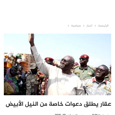
الرئيسية
أخبار
سياسية
عقار يطلق دعوات خاصة من النيل الأبيض