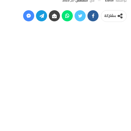
في
أغسطس 27, 2025
بواسطة
Editor
مشاركة