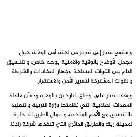
واستمع عقار إلى تقرير من لجنة أمن الولاية حول
مجمل الأوضاع بالولاية والأمنية بوجه خاص، والتنسيق
التام بين القوات المسلحة وجهاز المخابرات والشرطة
والقوات المشتركة لتعزيز الأمن والاستقرار.
ووقف عقار على أوضاع النازحين بالولاية ودشّن قافلة
المعدات الطلابية التي نظمتها وزارة التربية والتعليم
بالتنسيق مع الأمم المتحدة، وأعمال الطرق الداخلية
لمدينة ربك والطريق الدائري التي تنفذها شركة زادنا.