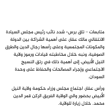
متابعات – تاق برس- شدد نائب رئيس مجلس السيادة
الانتقالي مالك عقار، على أهمية الشراكة بين الدولة
والمكونات المجتمعية وعلى رأسها رجال الدين والطرق
الصوفية، ونبه خلال مخاطبته قيادات ورموز ولاية
النيل الأبيض، إلى أهمية ذلك في رتق النسيج
الاجتماعي وإجراء المصالحات والحفاظ على وحدة
السودان.
ورأس عقار، اجتماع مجلس وزراء حكومة ولاية النيل
الأبيض بحضور والي الولاية الفريق الركن قمر الدين
محمد. خلال زيارة للولاية.