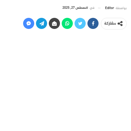
في
أغسطس 27, 2025
بواسطة
Editor
مشاركة