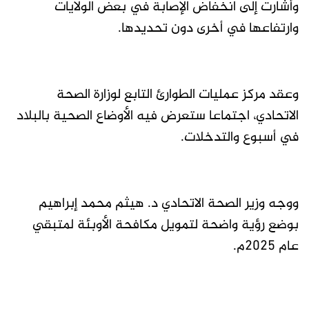
وأشارت إلى انخفاض الإصابة في بعض الولايات
وارتفاعها في أخرى دون تحديدها.
وعقد مركز عمليات الطوارئ التابع لوزارة الصحة
الاتحادي، اجتماعا ستعرض فيه الأوضاع الصحية بالبلاد
في أسبوع والتدخلات.
ووجه وزير الصحة الاتحادي د. هيثم محمد إبراهيم
بوضع رؤية واضحة لتمويل مكافحة الأوبئة لمتبقي
عام 2025م.