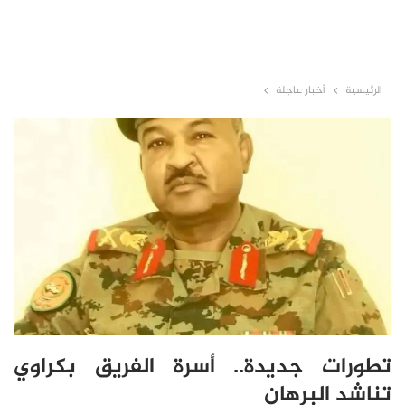
الرئيسية
أخبار عاجلة
تطورات جديدة.. أسرة الفريق بكراوي
تناشد البرهان