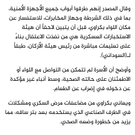
وقال المصدر إنهم طرقوا أبواب جميع الأجهزة الأمنية،
بما في ذلك الشرطة وجهاز المخابرات، للاستفسار عن
مكان اللواء بكراوي، قبل أن يتبين لاحقاً أن هيئة
الاستخبارات العسكرية هي من نفذت الاعتقال بناءً
على تعليمات مباشرة من رئيس هيئة الأركان، طبقاً
لـ(السوداني).
وأوضح أن الأسرة لم تتمكن من التواصل مع اللواء أو
الاطمئنان على حالته الصحية، وسط أنباء غير مؤكدة
عن دخوله في إضراب عن الطعام.
ويعاني بكراوي من مضاعفات مرض السكري ومشكلات
في الطرف الصناعي الذي يستخدمه بعد بتر ساقه، مما
يزيد من خطورة وضعه الصحي.