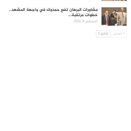
مشاورات البرهان تضع حمدوك في واجهة المشهد..
خطوات مرتقبة…
أغسطس 9, 2026
السابق
التالي