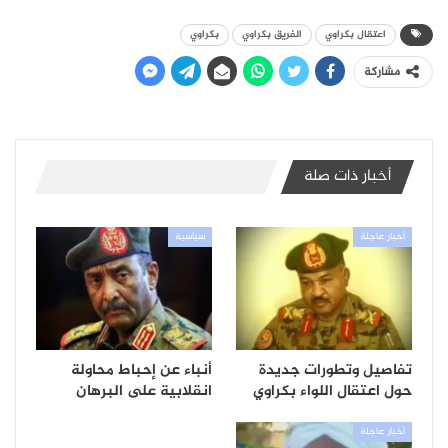
اعتقال بكراوي
الفريق بكراوي
بكراوي
مشاركة
أخبار ذات صلة
أخبار عاجلة
سياسية
تفاصيل وتطورات جديدة
أنباء عن إحباط محاولة
حول اعتقال اللواء بكراوي
انقلابية على البرهان
أخبار عاجلة