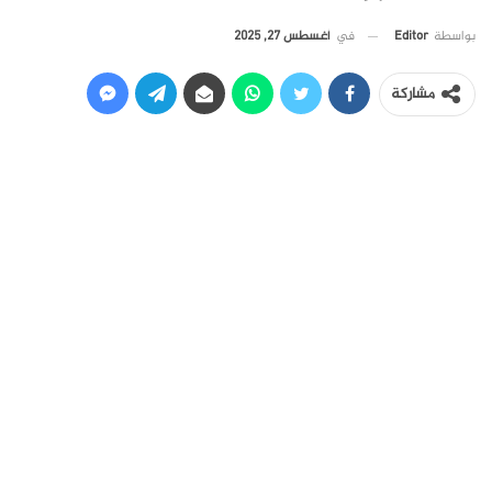
في
أغسطس 27, 2025
بواسطة
Editor
مشاركة