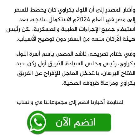
وأشار المصدر إلى أن اللواء بكراوي كان يخطط للسفر
إلى مصر في العام 2024م لاستكمال علاجه، بعد
استيفاء جميع الإجراءات الطبية والعسكرية، لكن رئيس
هيئة الأركان منعه من السفر دون توضيح الأسباب.
وفي ختام تصريحه، ناشد المصدر، باسم أسرة اللواء
بكراوي، رئيس مجلس السيادة، الفريق أول ركن عبد
الفتاح البرهان، بالتدخل العاجل للإفراج عن الفريق
بكراوي ومراعاة ظروفه الصحية.