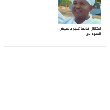
اعتقال ضابط كبير بالجيش
السوداني