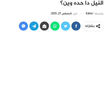
النيل دا حده وين؟
في
أغسطس 27, 2025
بواسطة
Editor
مشاركة