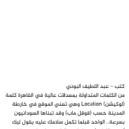
كتب – عبد اللطيف البوني
من الكلمات المتداولة بمعدلات عالية في القاهرة كلمة
(لوكيشن) Location وهي تعني الموقع في خارطة
المدينة حسب (قوقل ماب) وقد تبناها السودانيون
بسرعة.. الواحد قبلما تكمل سلامك عليه يقول ليك