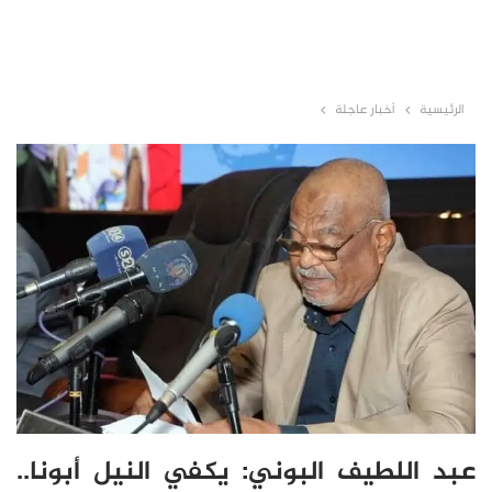
الرئيسية
أخبار عاجلة
عبد اللطيف البوني: يكفي النيل أبونا..