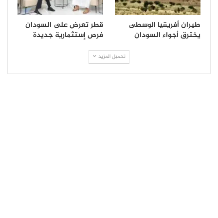
طيران أفريقيا الوسطى
قطر تعرض على السودان
يخترق أجواء السودان
فرص إستثمارية جديدة
تحميل المزيد